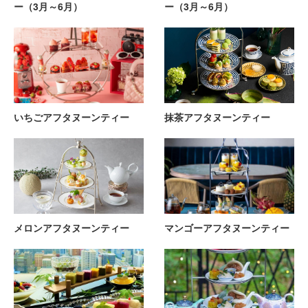
ー（3月～6月）
ー（3月～6月）
いちごアフタヌーンティー
抹茶アフタヌーンティー
メロンアフタヌーンティー
マンゴーアフタヌーンティー