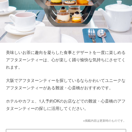
美味しいお茶に趣向を凝らした食事とデザートを一度に楽しめる
アフタヌーンティーは、心が楽しく踊り愉快な気持ちにさせてく
れます。
大阪でアフタヌーンティーを探しているならかわいてユニークな
アフタヌーンティーがある難波・心斎橋がおすすめです。
ホテルやカフェ、1人予約OKのお店などでの難波・心斎橋のアフ
タヌーンティーの探しに活用してください。
※掲載内容は更新時のものです。