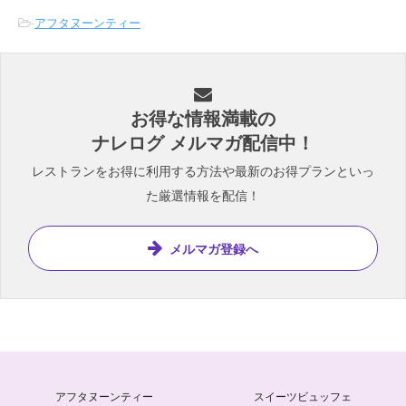
-
アフタヌーンティー
お得な情報満載の
ナレログ メルマガ配信中！
レストランをお得に利用する方法や最新のお得プランといっ
た厳選情報を配信！
メルマガ登録へ
アフタヌーンティー
スイーツビュッフェ