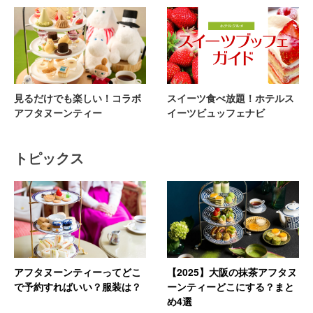
見るだけでも楽しい！コラボ
スイーツ食べ放題！ホテルス
アフタヌーンティー
イーツビュッフェナビ
トピックス
アフタヌーンティーってどこ
【2025】大阪の抹茶アフタヌ
で予約すればいい？服装は？
ーンティーどこにする？まと
め4選