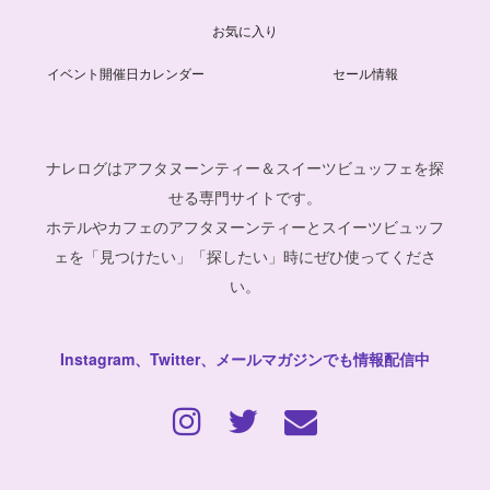
お気に入り
イベント開催日カレンダー
セール情報
ナレログはアフタヌーンティー＆スイーツビュッフェを探
せる専門サイトです。
ホテルやカフェのアフタヌーンティーとスイーツビュッフ
ェを「見つけたい」「探したい」時にぜひ使ってくださ
い。
Instagram、Twitter、メールマガジンでも情報配信中