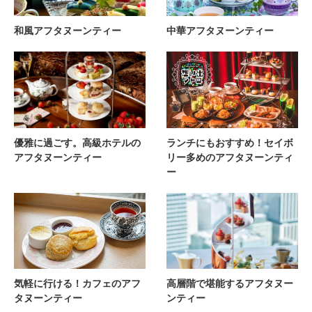
和風アフタヌーンティー
中華アフタヌーンティー
優雅に過ごす。高級ホテルの
ランチにもおすすめ！セイボ
アフタヌーンティー
リー多めのアフタヌーンティ
ー
気軽に行ける！カフェのアフ
高層階で堪能するアフタヌー
タヌーンティー
ンティー