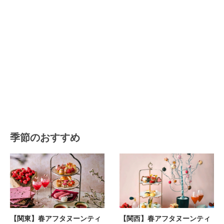
季節のおすすめ
【関東】春アフタヌーンティ
【関西】春アフタヌーンティ