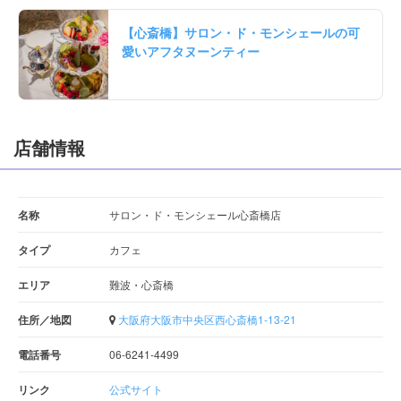
【心斎橋】サロン・ド・モンシェールの可
愛いアフタヌーンティー
店舗情報
名称
サロン・ド・モンシェール心斎橋店
タイプ
カフェ
エリア
難波・心斎橋
住所／地図
大阪府大阪市中央区西心斎橋1-13-21
電話番号
06-6241-4499
リンク
公式サイト