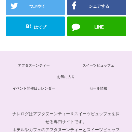
つぶやく
シェアする
B!
はてブ
LINE
アフタヌーンティー
スイーツビュッフェ
お気に入り
イベント開催日カレンダー
セール情報
ナレログはアフタヌーンティー＆スイーツビュッフェを探
せる専門サイトです。
ホテルやカフェのアフタヌーンティーとスイーツビュッフ