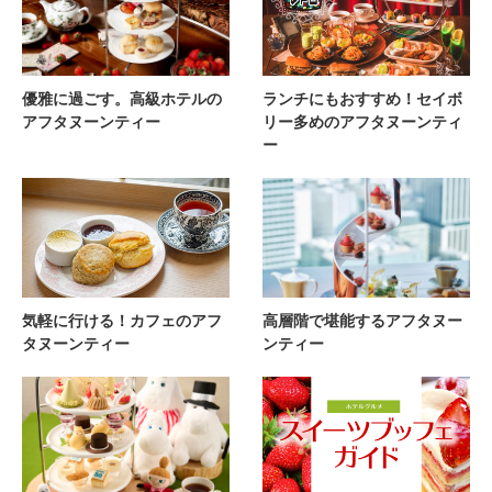
優雅に過ごす。高級ホテルの
ランチにもおすすめ！セイボ
アフタヌーンティー
リー多めのアフタヌーンティ
ー
気軽に行ける！カフェのアフ
高層階で堪能するアフタヌー
タヌーンティー
ンティー