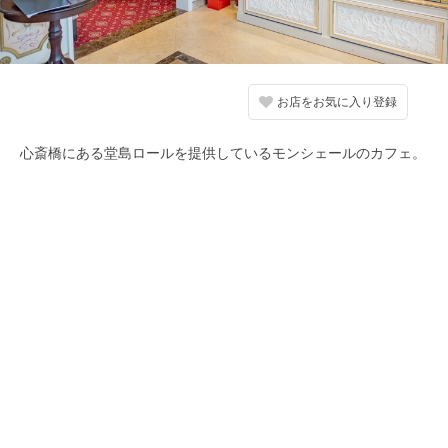
お店をお気に入り登録
心斎橋にある堂島ロールを提供しているモンシェールのカフェ。