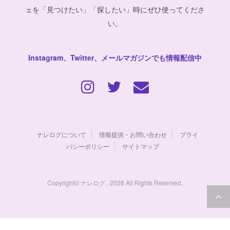
ェを「見つけたい」「探したい」時にぜひ使ってくださ
い。
Instagram、Twitter、メールマガジンでも情報配信中
ナレログについて
情報提供・お問い合わせ
プライ
バシーポリシー
サイトマップ
Copyright© ナレログ , 2026 All Rights Reserved.