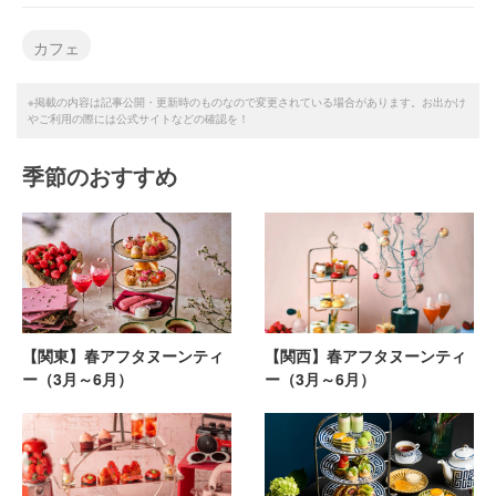
カフェ
※掲載の内容は記事公開・更新時のものなので変更されている場合があります。お出かけ
やご利用の際には公式サイトなどの確認を！
季節のおすすめ
【関東】春アフタヌーンティ
【関西】春アフタヌーンティ
ー（3月～6月）
ー（3月～6月）