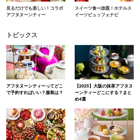
見るだけでも楽しい！コラボ
スイーツ食べ放題！ホテルス
アフタヌーンティー
イーツビュッフェナビ
トピックス
アフタヌーンティーってどこ
【2025】大阪の抹茶アフタヌ
で予約すればいい？服装は？
ーンティーどこにする？まと
め4選