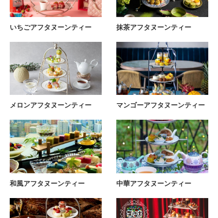
いちごアフタヌーンティー
抹茶アフタヌーンティー
メロンアフタヌーンティー
マンゴーアフタヌーンティー
和風アフタヌーンティー
中華アフタヌーンティー