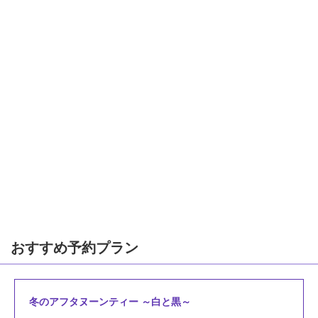
おすすめ予約プラン
冬のアフタヌーンティー ～白と黒～