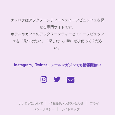
ナレログはアフタヌーンティー＆スイーツビュッフェを探
せる専門サイトです。
ホテルやカフェのアフタヌーンティーとスイーツビュッフ
ェを「見つけたい」「探したい」時にぜひ使ってくださ
い。
Instagram、Twitter、メールマガジンでも情報配信中
ナレログについて
情報提供・お問い合わせ
プライ
バシーポリシー
サイトマップ