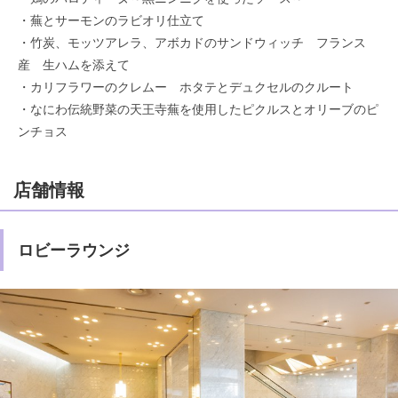
・蕪とサーモンのラビオリ仕立て
・竹炭、モッツアレラ、アボカドのサンドウィッチ フランス
産 生ハムを添えて
・カリフラワーのクレムー ホタテとデュクセルのクルート
・なにわ伝統野菜の天王寺蕪を使用したピクルスとオリーブのピ
ンチョス
店舗情報
ロビーラウンジ