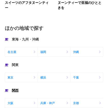
スイーツのアフタヌーンティ
ヌーンティーで至福のひとと
ー
きを
ほかの地域で探す
東海・九州・沖縄
名古屋
福岡
沖縄
関東
東京
横浜
千葉
関西
大阪
兵庫・神戸
京都