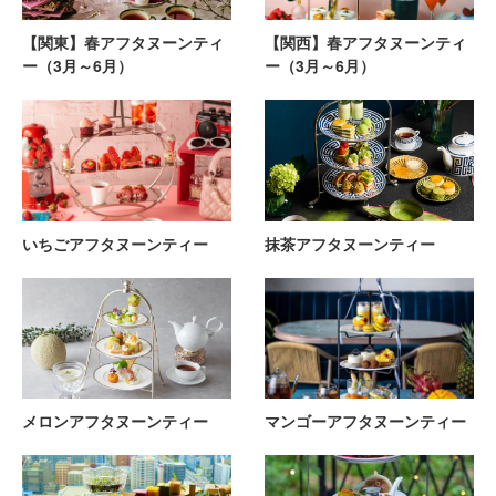
【関東】春アフタヌーンティ
【関西】春アフタヌーンティ
ー（3月～6月）
ー（3月～6月）
いちごアフタヌーンティー
抹茶アフタヌーンティー
メロンアフタヌーンティー
マンゴーアフタヌーンティー