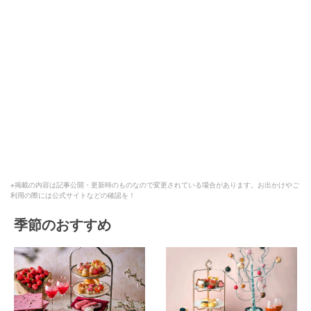
※掲載の内容は記事公開・更新時のものなので変更されている場合があります。お出かけやご
利用の際には公式サイトなどの確認を！
季節のおすすめ