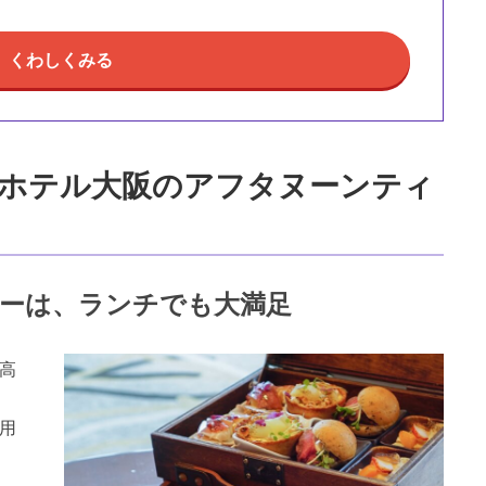
くわしくみる
ホテル大阪のアフタヌーンティ
ーは、ランチでも大満足
高
用