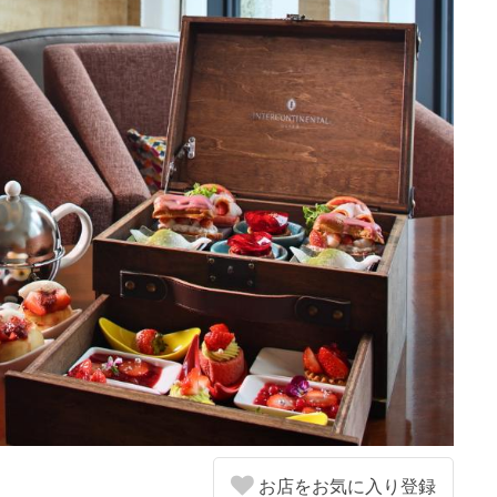
お店をお気に入り登録