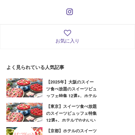
お気に入り
よく見られている人気記事
【2025年】大阪のスイー
ツ食べ放題のスイーツビュ
ッフェ特集 12選+。ホテル
でかわいいスイーツを堪能
【東京】スイーツ食べ放題
しよう
のスイーツビュッフェ特集
12選+。ホテルでかわいい
スイーツを堪能しよう
【京都】ホテルのスイーツ