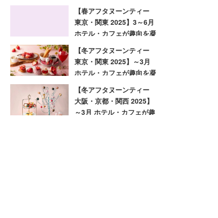
趣向を凝らした旬のアフタ
【春アフタヌーンティー
ヌーンティー
東京・関東 2025】3～6月
ホテル・カフェが趣向を凝
らした旬のアフタヌーンテ
【冬アフタヌーンティー
ィー
東京・関東 2025】～3月
ホテル・カフェが趣向を凝
らした旬のアフタヌーンテ
【冬アフタヌーンティー
ィー
大阪・京都・関西 2025】
～3月 ホテル・カフェが趣
向を凝らした旬のアフタヌ
ーンティー