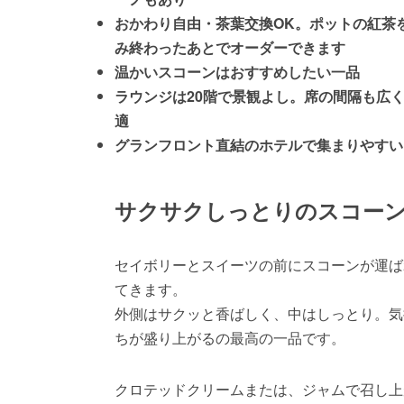
おかわり自由・茶葉交換OK。ポットの紅茶
み終わったあとでオーダーできます
温かいスコーンはおすすめしたい一品
ラウンジは20階で景観よし。席の間隔も広
適
グランフロント直結のホテルで集まりやすい
サクサクしっとりのスコー
セイボリーとスイーツの前にスコーンが運ば
てきます。
外側はサクッと香ばしく、中はしっとり。気
ちが盛り上がるの最高の一品です。
クロテッドクリームまたは、ジャムで召し上