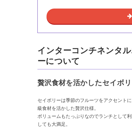
インターコンチネンタル
ーについて
贅沢食材を活かしたセイボリ
セイボリーは季節のフルーツをアクセントに
級食材を活かした贅沢仕様。
ボリュームもたっぷりなのでランチとして利
しても大満足。