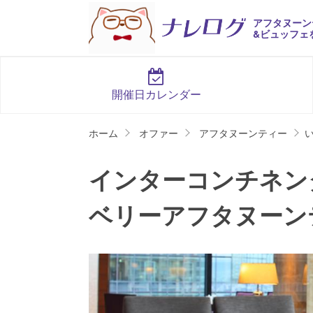
アフタヌーン
&ビュッフェ
開催日カレンダー
ホーム
オファー
アフタヌーンティー
インターコンチネン
ベリーアフタヌーン