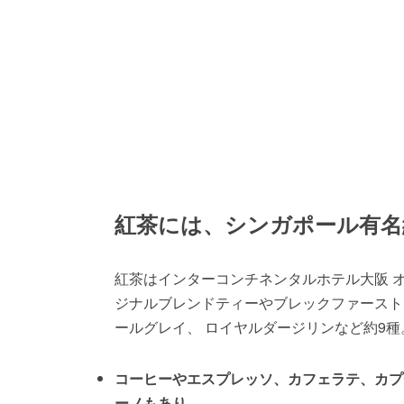
紅茶には、シンガポール有名
紅茶はインターコンチネンタルホテル大阪 
ジナルブレンドティーやブレックファースト
ールグレイ、 ロイヤルダージリンなど約9種
コーヒーやエスプレッソ、カフェラテ、カプ
ーノもあり