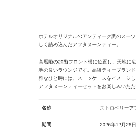
ホテルオリジナルのアンティーク調のスーツ
しく詰め込んだアフタヌーンティー。
高層階の20階フロント横に位置し、天地に
地の良いラウンジです。高級ティーブランド
雅なひと時には、スーツケースをイメージし
アフタヌーンティーセットをお楽しみいただ
名称
ストロベリーア
期間
2025年12月26日