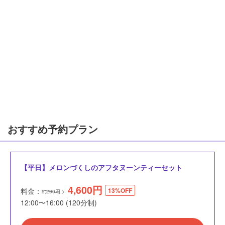
おすすめ予約プラン
【平日】メロンづくしのアフタヌーンティーセット
4,600
円
料金：
13%OFF
5,290円
12:00〜16:00 (120分制)