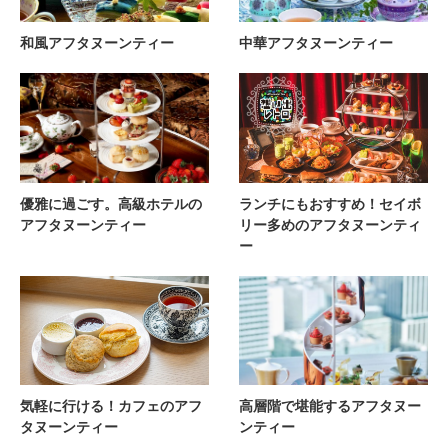
和風アフタヌーンティー
中華アフタヌーンティー
優雅に過ごす。高級ホテルの
ランチにもおすすめ！セイボ
アフタヌーンティー
リー多めのアフタヌーンティ
ー
気軽に行ける！カフェのアフ
高層階で堪能するアフタヌー
タヌーンティー
ンティー