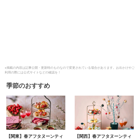
※掲載の内容は記事公開・更新時のものなので変更されている場合があります。お出かけやご
利用の際には公式サイトなどの確認を！
季節のおすすめ
【関東】春アフタヌーンティ
【関西】春アフタヌーンティ