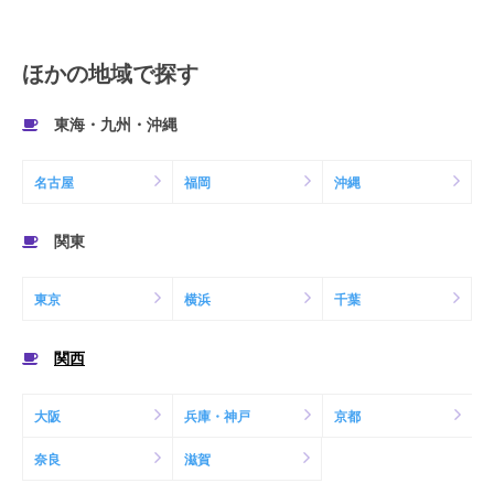
ほかの地域で探す
東海・九州・沖縄
名古屋
福岡
沖縄
関東
東京
横浜
千葉
関西
大阪
兵庫・神戸
京都
奈良
滋賀