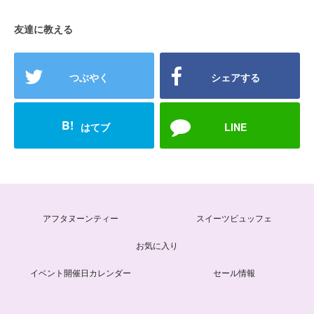
友達に教える
つぶやく
シェアする
B!
はてブ
LINE
アフタヌーンティー
スイーツビュッフェ
お気に入り
イベント開催日カレンダー
セール情報