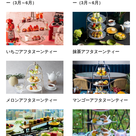
ー（3月～6月）
ー（3月～6月）
いちごアフタヌーンティー
抹茶アフタヌーンティー
メロンアフタヌーンティー
マンゴーアフタヌーンティー