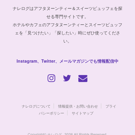
ナレログはアフタヌーンティー＆スイーツビュッフェを探
せる専門サイトです。
ホテルやカフェのアフタヌーンティーとスイーツビュッフ
ェを「見つけたい」「探したい」時にぜひ使ってくださ
い。
Instagram、Twitter、メールマガジンでも情報配信中
ナレログについて
情報提供・お問い合わせ
プライ
バシーポリシー
サイトマップ
Copyright© ナレログ , 2026 All Rights Reserved.