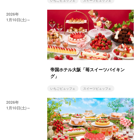
いちごビュッフェ
スイーツビュッフェ
2026年
1月10日(土)～
帝国ホテル大阪「苺スイーツバイキン
グ」
いちごビュッフェ
スイーツビュッフェ
2026年
1月10日(土)～