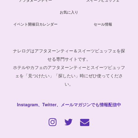
お気に入り
イベント開催日カレンダー
セール情報
ナレログはアフタヌーンティー＆スイーツビュッフェを探
せる専門サイトです。
ホテルやカフェのアフタヌーンティーとスイーツビュッフ
ェを「見つけたい」「探したい」時にぜひ使ってくださ
い。
Instagram、Twitter、メールマガジンでも情報配信中