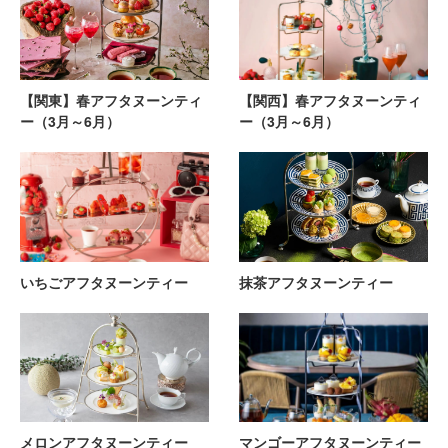
【関東】春アフタヌーンティ
【関西】春アフタヌーンティ
ー（3月～6月）
ー（3月～6月）
いちごアフタヌーンティー
抹茶アフタヌーンティー
メロンアフタヌーンティー
マンゴーアフタヌーンティー