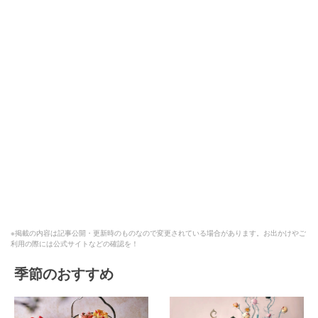
※掲載の内容は記事公開・更新時のものなので変更されている場合があります。お出かけやご
利用の際には公式サイトなどの確認を！
季節のおすすめ