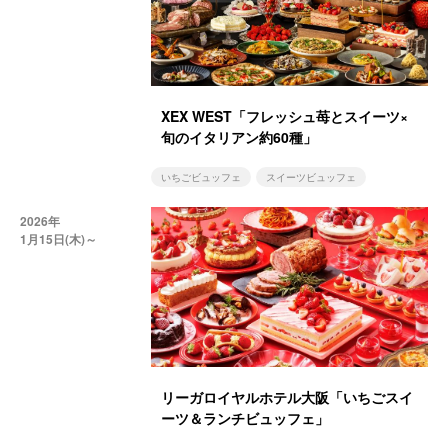
XEX WEST「フレッシュ苺とスイーツ×
旬のイタリアン約60種」
いちごビュッフェ
スイーツビュッフェ
2026年
1月15日(木)～
リーガロイヤルホテル大阪「いちごスイ
ーツ＆ランチビュッフェ」