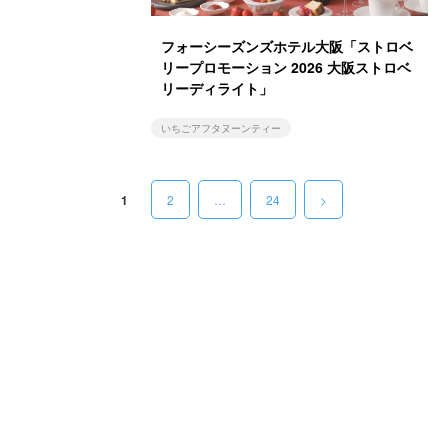
フォーシーズンズホテル大阪「ストロベ
リープロモーション 2026 大阪ストロベ
リーディライト」
いちごアフタヌーンティー
1
2
…
24
>