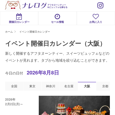
アフタヌーンティー
&ビュッフェを探せる
開催日カレンダー
セール情報
お気に入り
ホーム
イベント開催日カレンダー
イベント開催日カレンダー（大阪）
新しく開催するアフタヌーンティー、スイーツビュッフェなどの
イベントが見れます。タブから地域を絞り込むことができます。
2026年8月8日
今日の日付
全国
東京
神奈川
名古屋
大阪
京都
2026年
2月2日(月)～