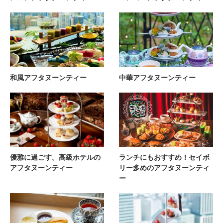
和風アフタヌーンティー
中華アフタヌーンティー
優雅に過ごす。高級ホテルの
ランチにもおすすめ！セイボ
アフタヌーンティー
リー多めのアフタヌーンティ
ー