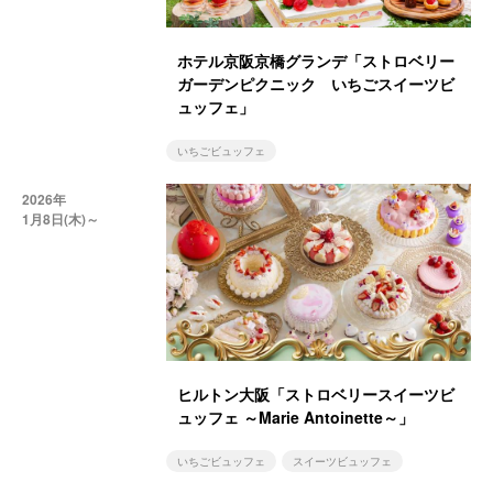
ホテル京阪京橋グランデ「ストロベリー
ガーデンピクニック いちごスイーツビ
ュッフェ」
いちごビュッフェ
2026年
1月8日(木)～
ヒルトン大阪「ストロベリースイーツビ
ュッフェ ～Marie Antoinette～」
いちごビュッフェ
スイーツビュッフェ