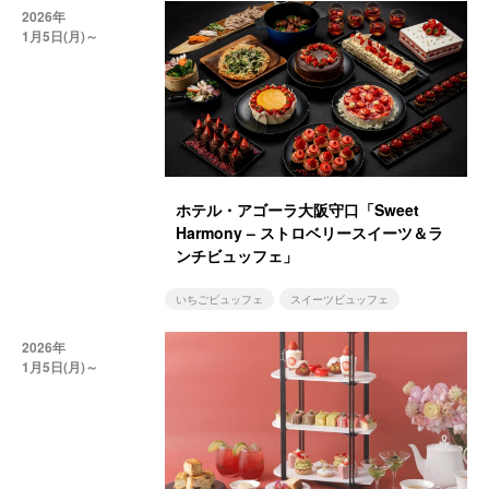
2026年
1月5日(月)～
ホテル・アゴーラ大阪守口「Sweet
Harmony – ストロベリースイーツ＆ラ
ンチビュッフェ」
いちごビュッフェ
スイーツビュッフェ
2026年
1月5日(月)～