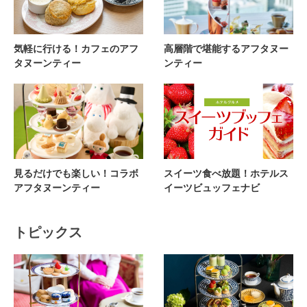
気軽に行ける！カフェのアフ
高層階で堪能するアフタヌー
タヌーンティー
ンティー
見るだけでも楽しい！コラボ
スイーツ食べ放題！ホテルス
アフタヌーンティー
イーツビュッフェナビ
トピックス