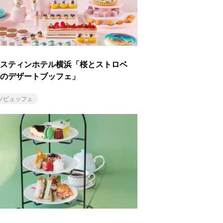
スティンホテル横浜「桜とストロベ
のデザートブッフェ」
ツビュッフェ