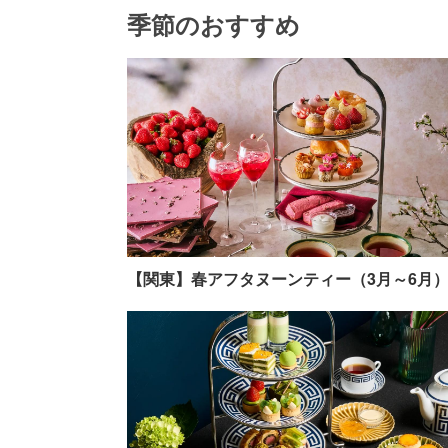
季節のおすすめ
【関東】春アフタヌーンティー（3月～6月