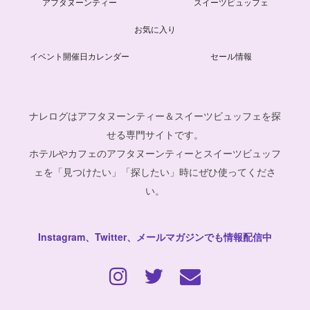
アフタヌーンティー
スイーツビュッフェ
お気に入り
イベント開催日カレンダー
セール情報
ナレログはアフタヌーンティー＆スイーツビュッフェを探
せる専門サイトです。
ホテルやカフェのアフタヌーンティーとスイーツビュッフ
ェを「見つけたい」「探したい」時にぜひ使ってくださ
い。
Instagram、Twitter、メールマガジンでも情報配信中