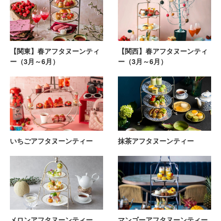
【関東】春アフタヌーンティ
【関西】春アフタヌーンティ
ー（3月～6月）
ー（3月～6月）
いちごアフタヌーンティー
抹茶アフタヌーンティー
メロンアフタヌーンティー
マンゴーアフタヌーンティー