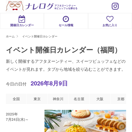
アフタヌーンティー
&ビュッフェを探せる
開催日カレンダー
セール情報
お気に入り
ホーム
イベント開催日カレンダー
イベント開催日カレンダー（福岡）
新しく開催するアフタヌーンティー、スイーツビュッフェなどの
イベントが見れます。タブから地域を絞り込むことができます。
2026年8月9日
今日の日付
全国
東京
神奈川
名古屋
大阪
京都
2025年
7月24日(木)～