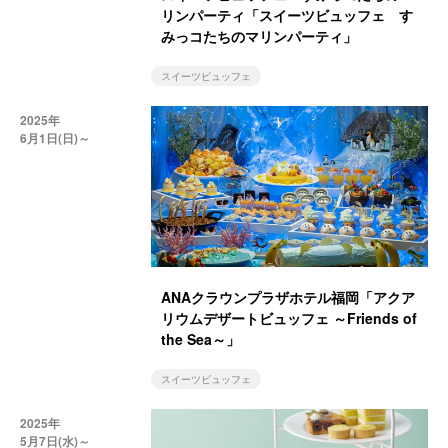
リンパーティ「スイーツビュッフェ す
みっコたちのマリンパーティ」
スイーツビュッフェ
2025年
6月1日(日)～
ANAクラウンプラザホテル福岡「アクア
リウムデザートビュッフェ ～Friends of
the Sea～」
スイーツビュッフェ
2025年
5月7日(水)～