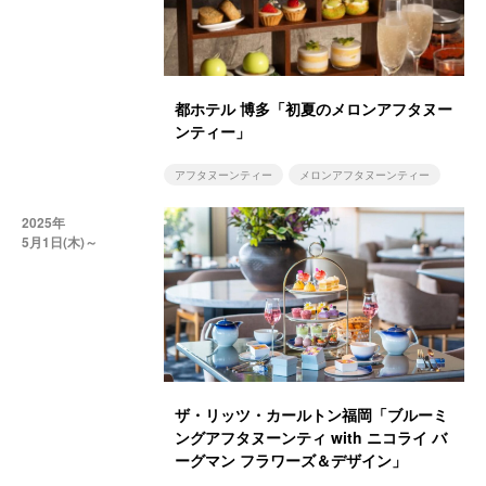
都ホテル 博多「初夏のメロンアフタヌー
ンティー」
アフタヌーンティー
メロンアフタヌーンティー
2025年
5月1日(木)～
ザ・リッツ・カールトン福岡「ブルーミ
ングアフタヌーンティ with ニコライ バ
ーグマン フラワーズ＆デザイン」