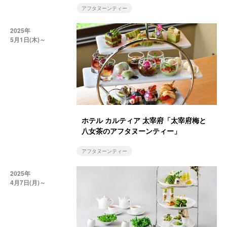
アフタヌーンティー
2025年
5月1日(木)～
ホテル カルティア 太宰府「太宰府梅と
八女茶のアフタヌーンティー」
アフタヌーンティー
2025年
4月7日(月)～