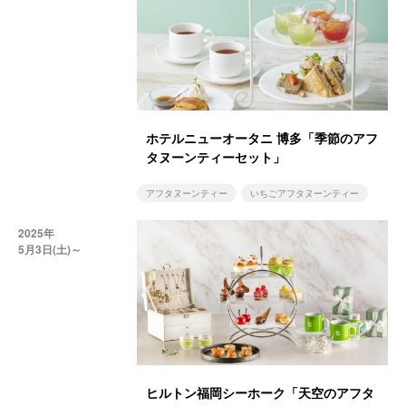
ホテルニューオータニ 博多「季節のアフ
タヌーンティーセット」
アフタヌーンティー
いちごアフタヌーンティー
2025年
5月3日(土)～
ヒルトン福岡シーホーク「天空のアフタ