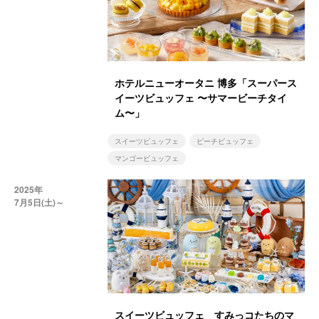
ホテルニューオータニ 博多「スーパース
イーツビュッフェ 〜サマービーチタイ
ム〜」
スイーツビュッフェ
ピーチビュッフェ
マンゴービュッフェ
2025年
7月5日(土)～
スイーツビュッフェ すみっコたちのマ