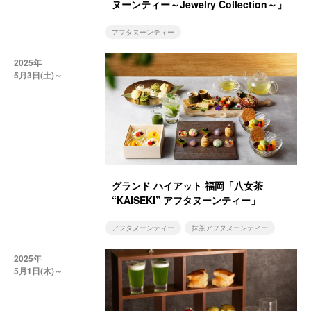
ヌーンティー～Jewelry Collection～」
アフタヌーンティー
2025年
5月3日(土)～
グランド ハイアット 福岡「八女茶
“KAISEKI” アフタヌーンティー」
アフタヌーンティー
抹茶アフタヌーンティー
2025年
5月1日(木)～