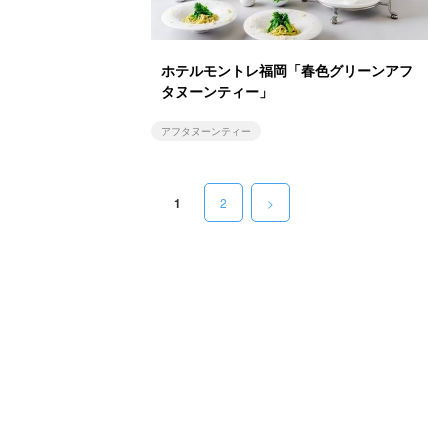
ホテルモントレ福岡「春色グリーンアフ
タヌーンティー」
アフタヌーンティー
1
2
>