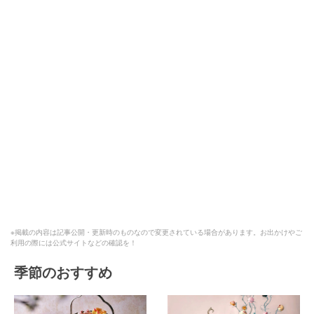
※掲載の内容は記事公開・更新時のものなので変更されている場合があります。お出かけやご
利用の際には公式サイトなどの確認を！
季節のおすすめ