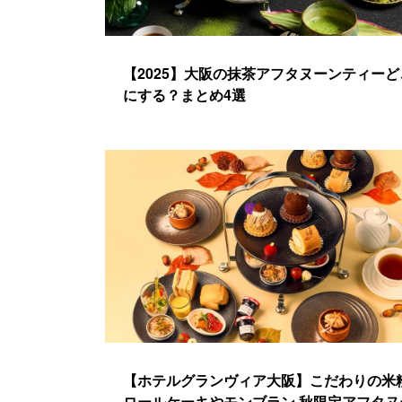
【2025】大阪の抹茶アフタヌーンティーど
にする？まとめ4選
【ホテルグランヴィア大阪】こだわりの米
ロールケーキやモンブラン 秋限定アフタヌ