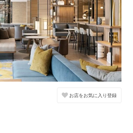
お店をお気に入り登録