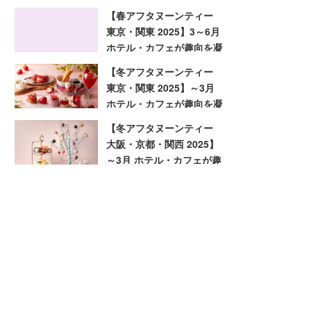
趣向を凝らした旬のアフタ
【春アフタヌーンティー
ヌーンティー
東京・関東 2025】3～6月
ホテル・カフェが趣向を凝
らした旬のアフタヌーンテ
【冬アフタヌーンティー
ィー
東京・関東 2025】～3月
ホテル・カフェが趣向を凝
らした旬のアフタヌーンテ
【冬アフタヌーンティー
ィー
大阪・京都・関西 2025】
～3月 ホテル・カフェが趣
向を凝らした旬のアフタヌ
ーンティー