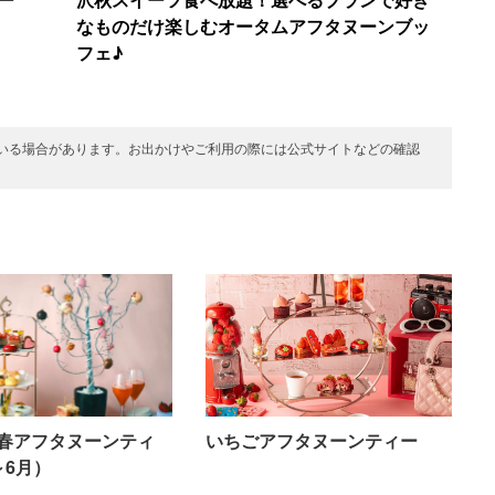
なものだけ楽しむオータムアフタヌーンブッ
フェ♪
いる場合があります。お出かけやご利用の際には公式サイトなどの確認
春アフタヌーンティ
いちごアフタヌーンティー
～6月）