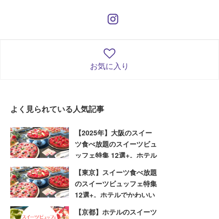
お気に入り
よく見られている人気記事
【2025年】大阪のスイー
ツ食べ放題のスイーツビュ
ッフェ特集 12選+。ホテル
でかわいいスイーツを堪能
【東京】スイーツ食べ放題
しよう
のスイーツビュッフェ特集
12選+。ホテルでかわいい
スイーツを堪能しよう
【京都】ホテルのスイーツ