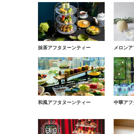
抹茶アフタヌーンティー
メロンア
和風アフタヌーンティー
中華アフ