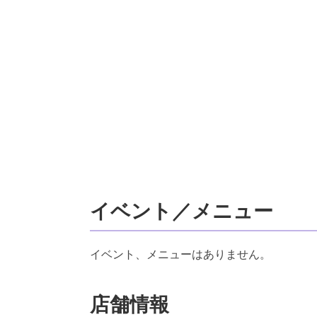
イベント／メニュー
イベント、メニューはありません。
店舗情報