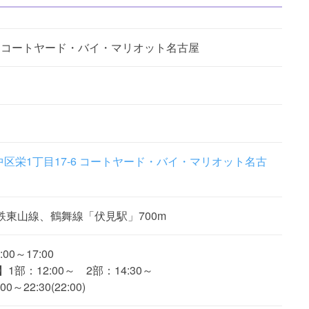
GE／コートヤード・バイ・マリオット名古屋
区栄1丁目17-6 コートヤード・バイ・マリオット名古
鉄東山線、鶴舞線「伏見駅」700m
:00～17:00
Tea】1部：12:00～ 2部：14:30～
00～22:30(22:00)