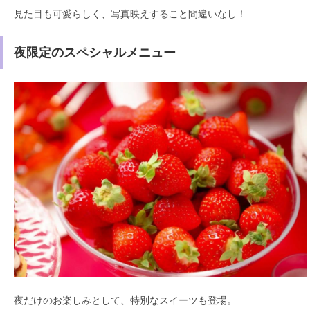
見た目も可愛らしく、写真映えすること間違いなし！
夜限定のスペシャルメニュー
夜だけのお楽しみとして、特別なスイーツも登場。