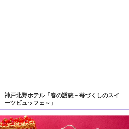
神戸北野ホテル「春の誘惑～苺づくしのスイ
ーツビュッフェ～」