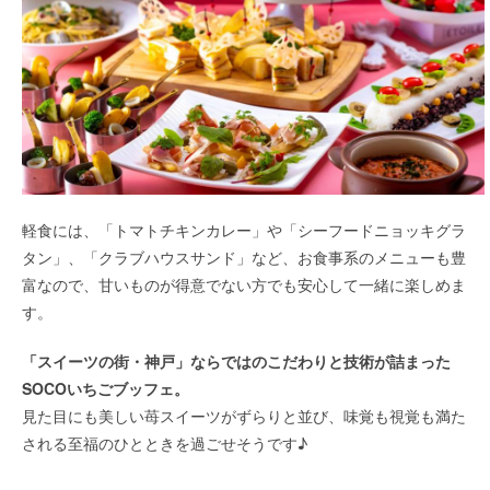
軽食には、「トマトチキンカレー」や「シーフードニョッキグラ
タン」、「クラブハウスサンド」など、お食事系のメニューも豊
富なので、甘いものが得意でない方でも安心して一緒に楽しめま
す。
「スイーツの街・神戸」ならではのこだわりと技術が詰まった
SOCOいちごブッフェ。
見た目にも美しい苺スイーツがずらりと並び、味覚も視覚も満た
される至福のひとときを過ごせそうです♪