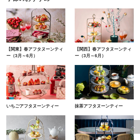
【関東】春アフタヌーンティ
【関西】春アフタヌーンティ
ー（3月～6月）
ー（3月～6月）
いちごアフタヌーンティー
抹茶アフタヌーンティー