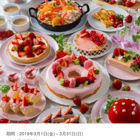
期間：2019年3月1日(金)～3月31日(日)