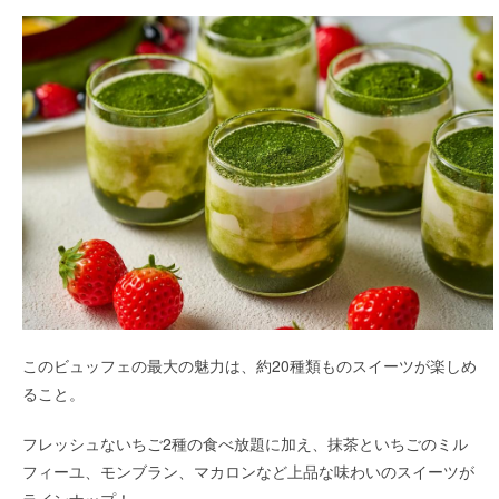
このビュッフェの最大の魅力は、約20種類ものスイーツが楽しめ
ること。
フレッシュないちご2種の食べ放題に加え、抹茶といちごのミル
フィーユ、モンブラン、マカロンなど上品な味わいのスイーツが