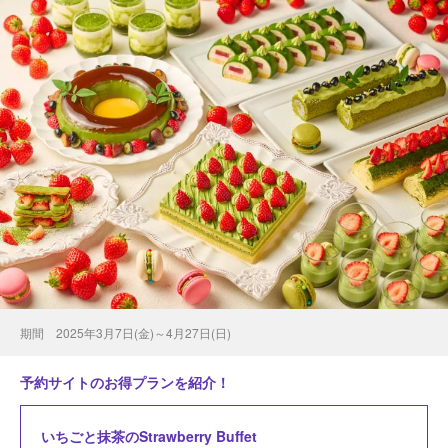
期間 2025年3月7日(金)～4月27日(日)
予約サイトのお得プランを紹介！
いちごと抹茶のStrawberry Buffet