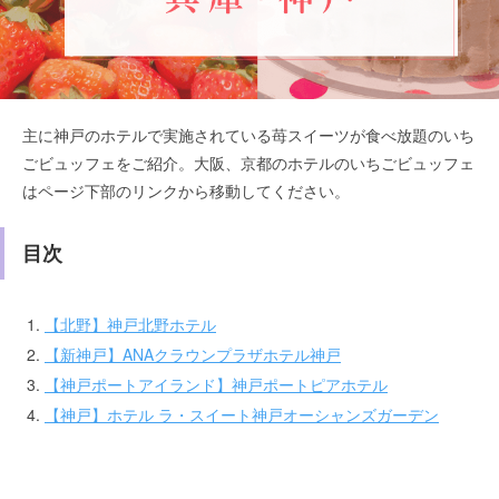
主に神戸のホテルで実施されている苺スイーツが食べ放題のいち
ごビュッフェをご紹介。大阪、京都のホテルのいちごビュッフェ
はページ下部のリンクから移動してください。
目次
【北野】神戸北野ホテル
【新神戸】ANAクラウンプラザホテル神戸
【神戸ポートアイランド】神戸ポートピアホテル
【神戸】ホテル ラ・スイート神戸オーシャンズガーデン