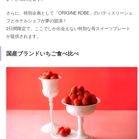
さらに、特別企画として「ORIGINE KOBE」のパティスリーシェ
フとホテルシェフが夢の競演！
2日間限定で、ここでしか出会えない特別な苺スイーツプレート
が提供されます。
国産ブランドいちご食べ比べ