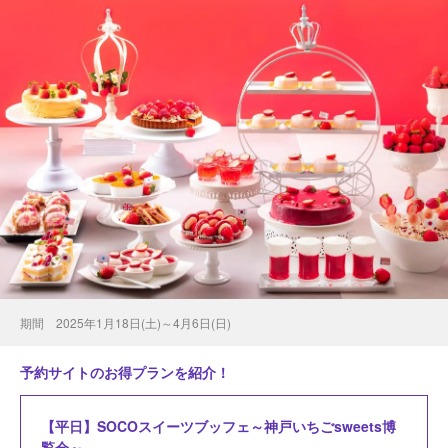
期間 2025年1月18日(土)～4月6日(日)
予約サイトのお得プランを紹介！
【平日】SOCOスイーツブッフェ～神戸いちごsweets博
覧会～