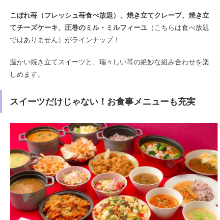
こぼれ苺（フレッシュ苺食べ放題）、焼き立てクレープ、焼き立
てチーズケーキ、圧巻のミル・ミルフィーユ
（こちらは食べ放題
ではありません）がラインナップ！
温かい焼き立てスイーツと、瑞々しい苺の絶妙な組み合わせを楽
しめます。
スイーツだけじゃない！お食事メニューも充実