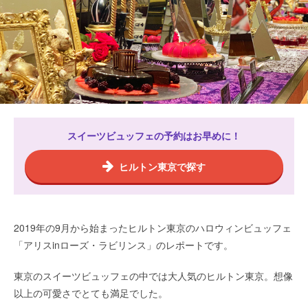
スイーツビュッフェの予約はお早めに！
ヒルトン東京で探す
2019年の9月から始まったヒルトン東京のハロウィンビュッフェ
「アリスinローズ・ラビリンス」のレポートです。
東京のスイーツビュッフェの中では大人気のヒルトン東京。想像
以上の可愛さでとても満足でした。