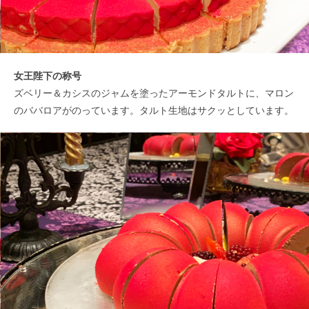
女王陛下の称号
ズベリー＆カシスのジャムを塗ったアーモンドタルトに、マロン
のババロアがのっています。タルト生地はサクッとしています。