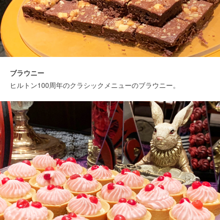
ブラウニー
ヒルトン100周年のクラシックメニューのブラウニー。