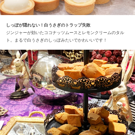
しっぽが隠れない！白うさぎのトラップ失敗
ジンジャーが効いたココナッツムースとレモンクリームのタル
ト。まるで白うさぎのしっぽみたいでかわいいです！