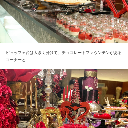
ビュッフェ台は大きく分けて、チョコレートファウンテンがある
コーナーと