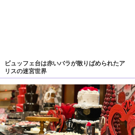
ビュッフェ台は赤いバラが散りばめられたア
リスの迷宮世界