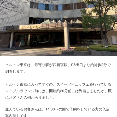
ヒルトン東京は、最寄り駅が西新宿駅、C8出口より約徒歩2分で
到着します。
ヒルトン東京に入ってすぐの、スイーツビュッフェを行っている
マーブルラウンジ前には、開始約20分前には到着しましたが、既
にお客さんの列がありました。
並んでいるお客さんは、14:30〜の回で予約をしている方の入店
案内待ちです。