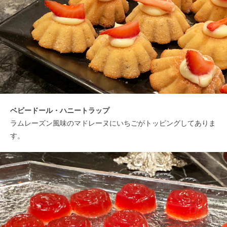
ベビードール・ハニートラップ
ラムレーズン風味のマドレーヌにいちごがトッピングしてありま
す。