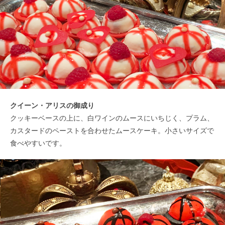
クイーン・アリスの御成り
クッキーベースの上に、白ワインのムースにいちじく、プラム、
カスタードのペーストを合わせたムースケーキ。小さいサイズで
食べやすいです。