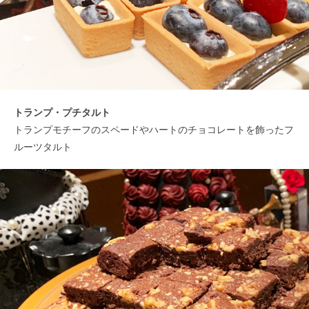
トランプ・プチタルト
トランプモチーフのスペードやハートのチョコレートを飾ったフ
ルーツタルト