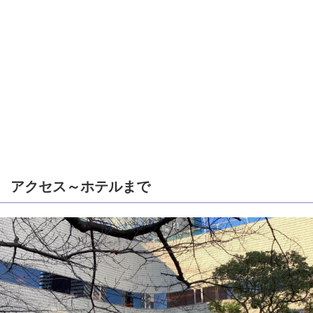
アクセス～ホテルまで