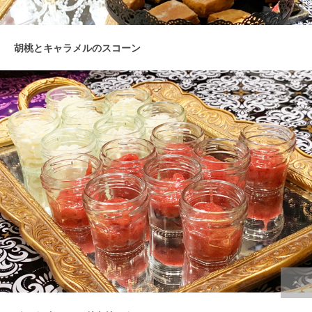
胡桃とキャラメルのスコーン