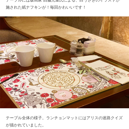
施された紙ナフキンが！毎回かわいいです！
テーブル全体の様子。ランチョンマットにはアリスの迷路クイズ
が描かれていました。