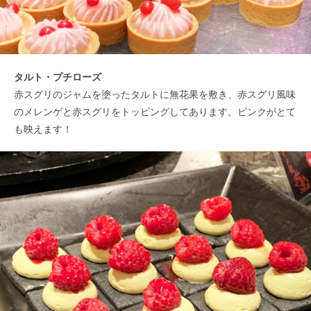
タルト・プチローズ
赤スグリのジャムを塗ったタルトに無花果を敷き、赤スグリ風味
のメレンゲと赤スグリをトッピングしてあります。ピンクがとて
も映えます！