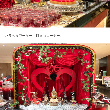
バラのタワーケーキ目立つコーナー、