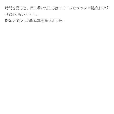
時間を見ると、席に着いたころはスイーツビュッフェ開始まで残
り2分くらい・・・。
開始まで少しの間写真を撮りました。