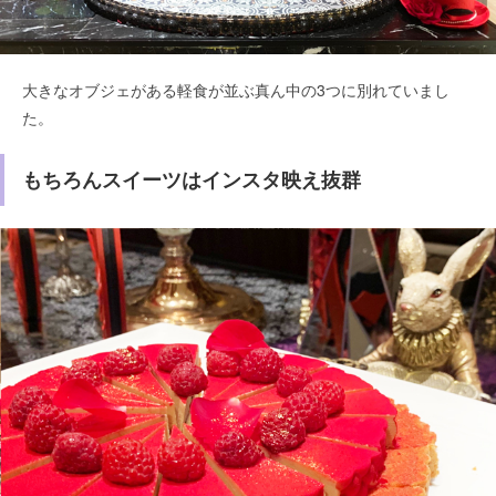
大きなオブジェがある軽食が並ぶ真ん中の3つに別れていまし
た。
もちろんスイーツはインスタ映え抜群