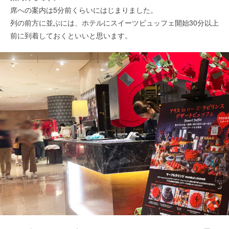
席への案内は5分前くらいにはじまりました。
列の前方に並ぶには、ホテルにスイーツビュッフェ開始30分以上
前に到着しておくといいと思います。