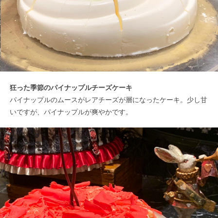
狂った季節のパイナップルチーズケーキ
パイナップルのムースがレアチーズが層になったケーキ。少し甘
いですが、パイナップルが爽やかです。