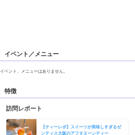
イベント／メニュー
イベント、メニューはありません。
特徴
訪問レポート
【ティーレポ】スイーツが美味しすぎるゼ
ンティス大阪のアフタヌーンティー