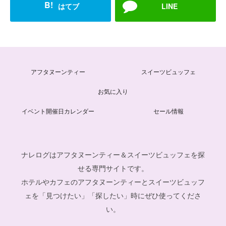
B!
はてブ
LINE
アフタヌーンティー
スイーツビュッフェ
お気に入り
イベント開催日カレンダー
セール情報
ナレログはアフタヌーンティー＆スイーツビュッフェを探
せる専門サイトです。
ホテルやカフェのアフタヌーンティーとスイーツビュッフ
ェを「見つけたい」「探したい」時にぜひ使ってくださ
い。