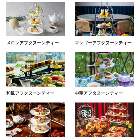
メロンアフタヌーンティー
マンゴーアフタヌーンティー
和風アフタヌーンティー
中華アフタヌーンティー