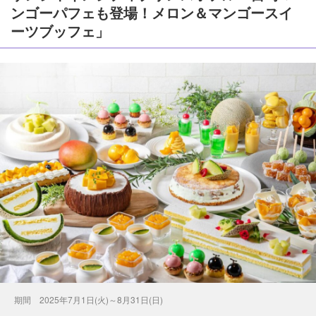
ンゴーパフェも登場！メロン＆マンゴースイ
ーツブッフェ」
期間 2025年7月1日(火)～8月31日(日)