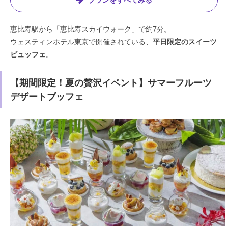
恵比寿駅から「恵比寿スカイウォーク」で約7分。
ウェスティンホテル東京で開催されている、
平日限定のスイーツ
ビュッフェ
。
【期間限定！夏の贅沢イベント】サマーフルーツ
デザートブッフェ