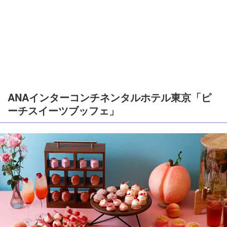
ANAインターコンチネンタルホテル東京「ピ
ーチスイーツブッフェ」