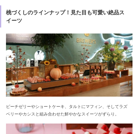
桃づくしのラインナップ！見た目も可愛い絶品ス
イーツ
ピーチゼリーやショートケーキ、タルトにマフィン、そしてラズ
ベリーやカシスと組み合わせた鮮やかなスイーツがずらり。