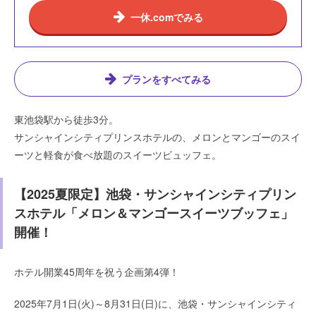
一休.comでみる
プランをすべてみる
東池袋駅から徒歩3分。
サンシャインシティプリンスホテルの、メロンとマンゴーのスイ
ーツと軽食が食べ放題のスイーツビュッフェ。
【2025夏限定】池袋・サンシャインシティプリン
スホテル「メロン＆マンゴースイーツブッフェ」
開催！
ホテル開業45周年を祝う企画第4弾！
2025年7月1日(火)～8月31日(日)に、池袋・サンシャインシティ