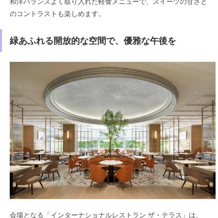
和洋バランスよく取り入れた軽食メニューで、スイーツの甘さと
のコントラストも楽しめます。
緑あふれる開放的な空間で、優雅な午後を
会場となる「インターナショナルレストラン ザ・テラス」は、