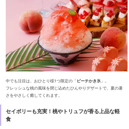
中でも注目は、おひとり様1つ限定の「
ピーチかき氷
」。
フレッシュな桃の風味を閉じ込めたひんやりデザートで、夏の暑
さをやさしく癒してくれます。
セイボリーも充実！桃やトリュフが香る上品な軽
食