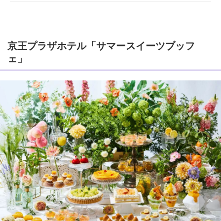
京王プラザホテル「サマースイーツブッフ
ェ」