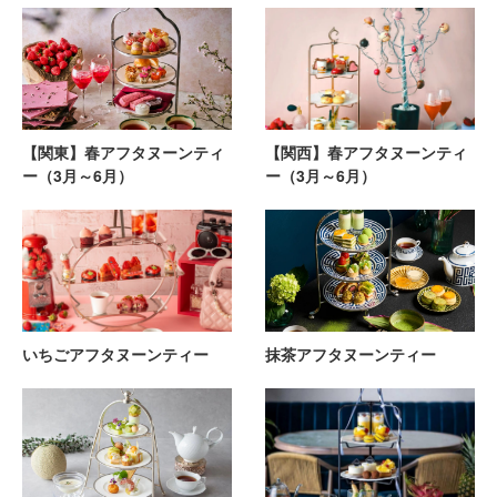
【関東】春アフタヌーンティ
【関西】春アフタヌーンティ
ー（3月～6月）
ー（3月～6月）
いちごアフタヌーンティー
抹茶アフタヌーンティー