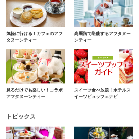
気軽に行ける！カフェのアフ
高層階で堪能するアフタヌー
タヌーンティー
ンティー
見るだけでも楽しい！コラボ
スイーツ食べ放題！ホテルス
アフタヌーンティー
イーツビュッフェナビ
トピックス