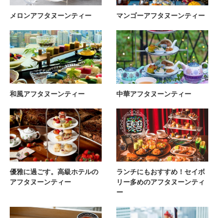
メロンアフタヌーンティー
マンゴーアフタヌーンティー
和風アフタヌーンティー
中華アフタヌーンティー
優雅に過ごす。高級ホテルの
ランチにもおすすめ！セイボ
アフタヌーンティー
リー多めのアフタヌーンティ
ー