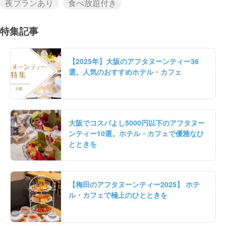
夜プランあり
食べ放題付き
特集記事
【2025年】大阪のアフタヌーンティー36
選。人気のおすすめホテル・カフェ
大阪でコスパよし5000円以下のアフタヌー
ンティー10選。ホテル・カフェで優雅なひ
とときを
【梅田のアフタヌーンティー2025】 ホテ
ル・カフェで極上のひとときを