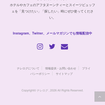
ホテルやカフェのアフタヌーンティーとスイーツビュッフ
ェを「見つけたい」「探したい」時にぜひ使ってくださ
い。
Instagram、Twitter、メールマガジンでも情報配信中
ナレログについて
情報提供・お問い合わせ
プライ
バシーポリシー
サイトマップ
Copyright© ナレログ , 2026 All Rights Reserved.