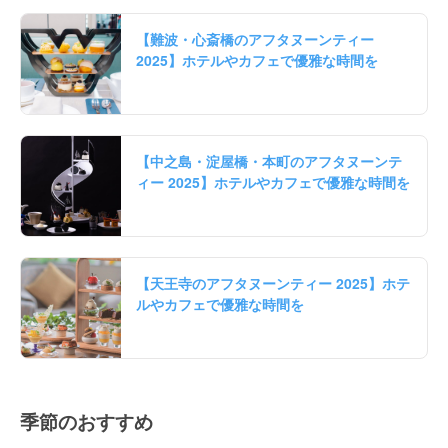
【難波・心斎橋のアフタヌーンティー
2025】ホテルやカフェで優雅な時間を
【中之島・淀屋橋・本町のアフタヌーンテ
ィー 2025】ホテルやカフェで優雅な時間を
【天王寺のアフタヌーンティー 2025】ホテ
ルやカフェで優雅な時間を
季節のおすすめ