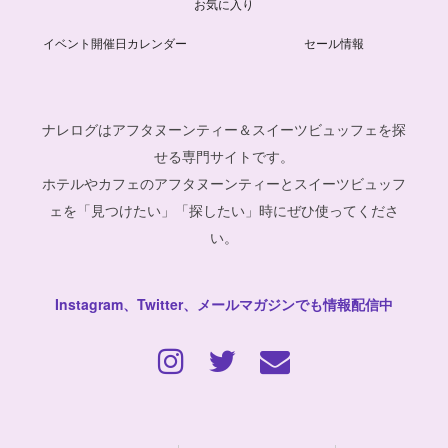
お気に入り
イベント開催日カレンダー
セール情報
ナレログはアフタヌーンティー＆スイーツビュッフェを探
せる専門サイトです。
ホテルやカフェのアフタヌーンティーとスイーツビュッフ
ェを「見つけたい」「探したい」時にぜひ使ってくださ
い。
Instagram、Twitter、メールマガジンでも情報配信中