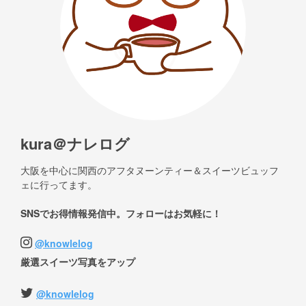
kura＠ナレログ
大阪を中心に関西のアフタヌーンティー＆スイーツビュッフ
ェに行ってます。
SNSでお得情報発信中。フォローはお気軽に！
@knowlelog
厳選スイーツ写真をアップ
@knowlelog