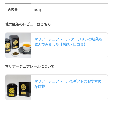
内容量
100 g
他の紅茶のレビューはこちら
マリアージュフレール ダージリンの紅茶を
飲んでみました【感想・口コミ】
マリアージュフレールについて
マリアージュフレールでギフトにおすすめ
な紅茶