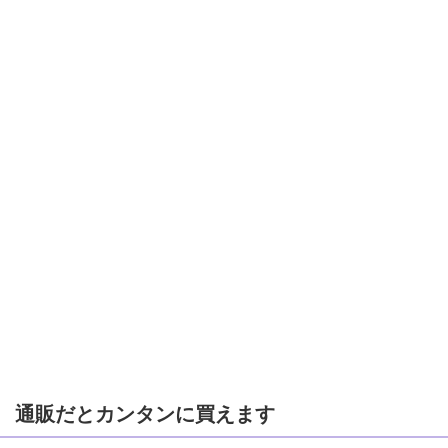
通販だとカンタンに買えます