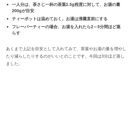
一人分は、茶さじ一杯の茶葉2.5g程度に対して、お湯の量
200gが目安
ティーポットは温めておく。お湯は沸騰直前にする
フレーバーティーの場合、お湯を入れたら2～5分間ほど蒸
らす
あくまで上記を目安として入れてみて、茶葉やお湯の量を増やし
たり減らしたりするのがいいとのことです。今回は3分ほど蒸し
ました。