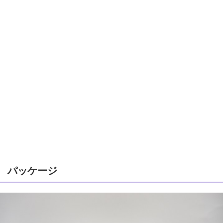
パッケージ