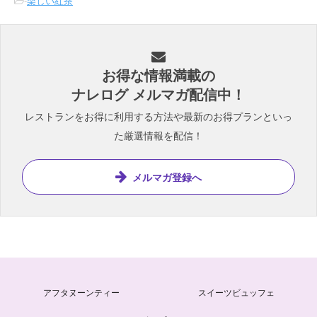
-
楽しい紅茶
お得な情報満載の
ナレログ メルマガ配信中！
レストランをお得に利用する方法や最新のお得プランといっ
た厳選情報を配信！
メルマガ登録へ
アフタヌーンティー
スイーツビュッフェ