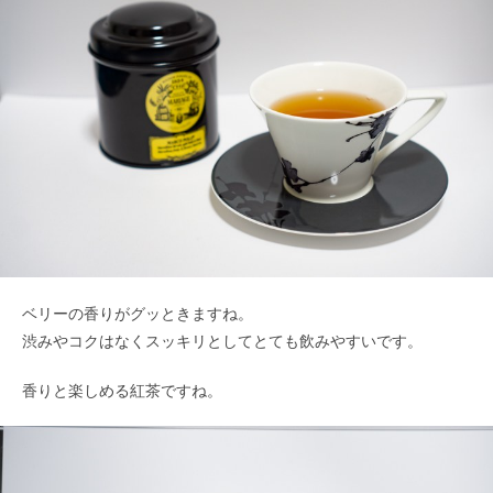
ベリーの香りがグッときますね。
渋みやコクはなくスッキリとしてとても飲みやすいです。
香りと楽しめる紅茶ですね。