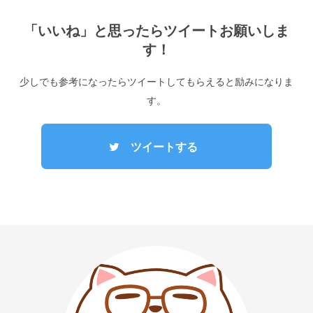
「いいね」と思ったらツイートお願いしま
す！
少しでも参考になったらツイートしてもらえると励みになりま
す。
ツイートする