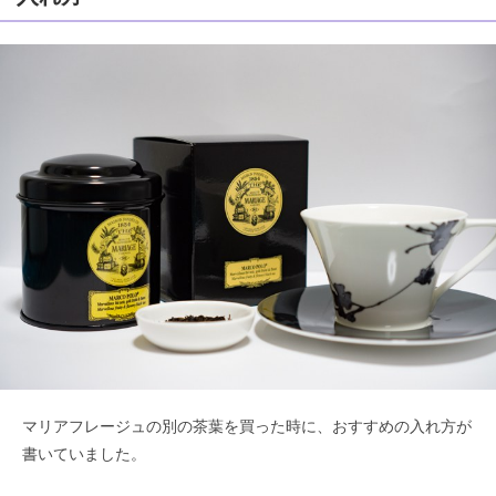
マリアフレージュの別の茶葉を買った時に、おすすめの入れ方が
書いていました。