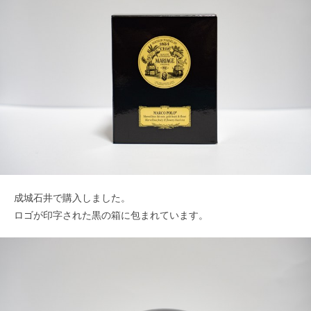
成城石井で購入しました。
ロゴが印字された黒の箱に包まれています。