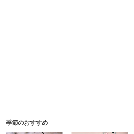
季節のおすすめ