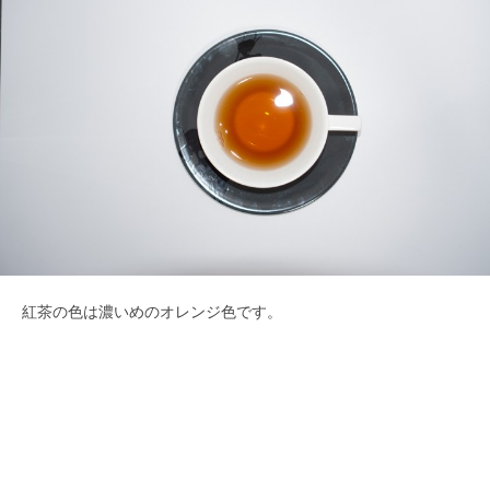
紅茶の色は濃いめのオレンジ色です。