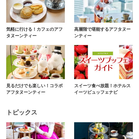
気軽に行ける！カフェのアフ
高層階で堪能するアフタヌー
タヌーンティー
ンティー
見るだけでも楽しい！コラボ
スイーツ食べ放題！ホテルス
アフタヌーンティー
イーツビュッフェナビ
トピックス