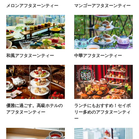
メロンアフタヌーンティー
マンゴーアフタヌーンティー
和風アフタヌーンティー
中華アフタヌーンティー
優雅に過ごす。高級ホテルの
ランチにもおすすめ！セイボ
アフタヌーンティー
リー多めのアフタヌーンティ
ー