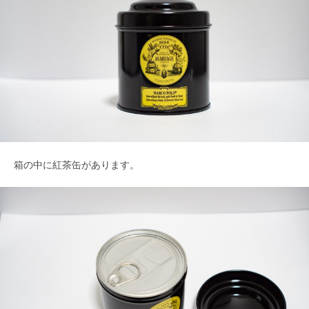
箱の中に紅茶缶があります。