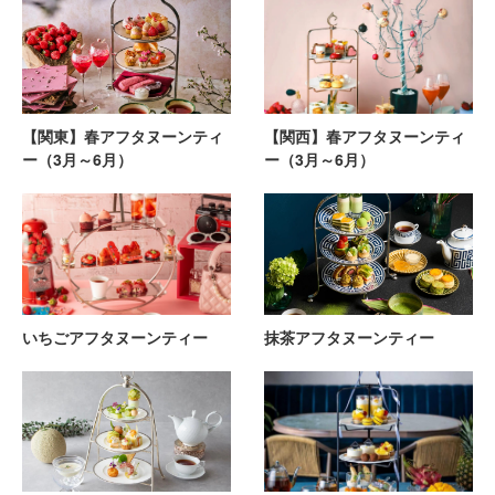
【関東】春アフタヌーンティ
【関西】春アフタヌーンティ
ー（3月～6月）
ー（3月～6月）
いちごアフタヌーンティー
抹茶アフタヌーンティー