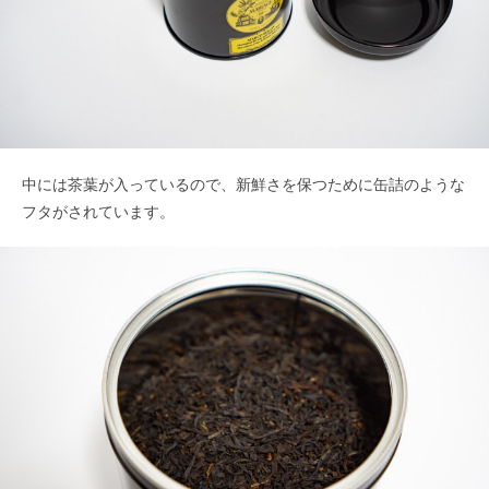
中には茶葉が入っているので、新鮮さを保つために缶詰のような
フタがされています。