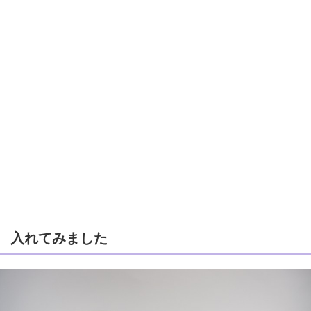
入れてみました