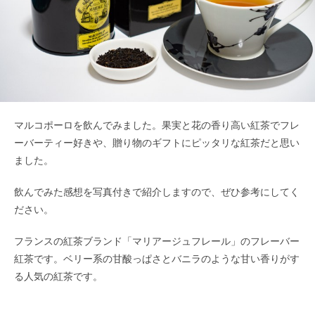
マルコポーロを飲んでみました。果実と花の香り高い紅茶でフレ
ーバーティー好きや、贈り物のギフトにピッタリな紅茶だと思い
ました。
飲んでみた感想を写真付きで紹介しますので、ぜひ参考にしてく
ださい。
フランスの紅茶ブランド「マリアージュフレール」のフレーバー
紅茶です。ベリー系の甘酸っぱさとバニラのような甘い香りがす
る人気の紅茶です。