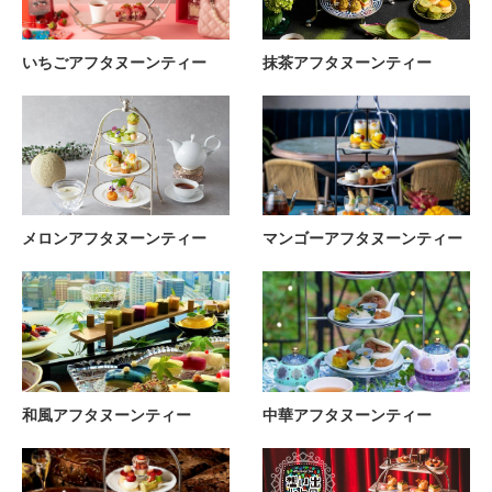
いちごアフタヌーンティー
抹茶アフタヌーンティー
メロンアフタヌーンティー
マンゴーアフタヌーンティー
和風アフタヌーンティー
中華アフタヌーンティー