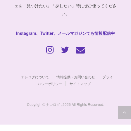
ェを「見つけたい」「探したい」時にぜひ使ってくださ
い。
Instagram、Twitter、メールマガジンでも情報配信中
ナレログについて
情報提供・お問い合わせ
プライ
バシーポリシー
サイトマップ
Copyright© ナレログ , 2026 All Rights Reserved.