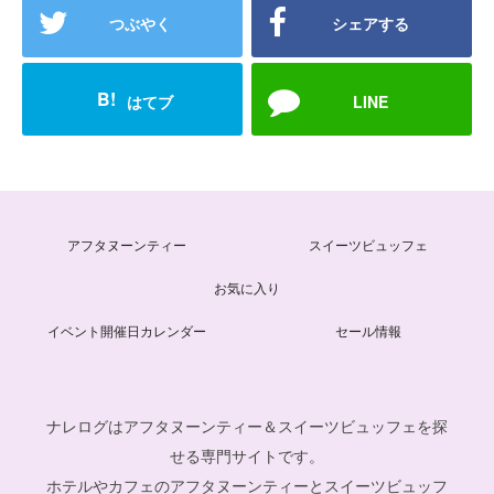
つぶやく
シェアする
B!
はてブ
LINE
アフタヌーンティー
スイーツビュッフェ
お気に入り
イベント開催日カレンダー
セール情報
ナレログはアフタヌーンティー＆スイーツビュッフェを探
せる専門サイトです。
ホテルやカフェのアフタヌーンティーとスイーツビュッフ