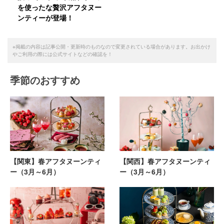
を使ったな贅沢アフタヌー
ンティーが登場！
※掲載の内容は記事公開・更新時のものなので変更されている場合があります。お出かけ
やご利用の際には公式サイトなどの確認を！
季節のおすすめ
【関東】春アフタヌーンティ
【関西】春アフタヌーンティ
ー（3月～6月）
ー（3月～6月）