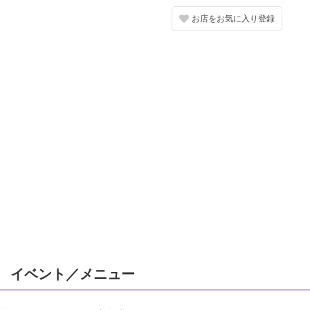
お店をお気に入り登録
イベント／メニュー