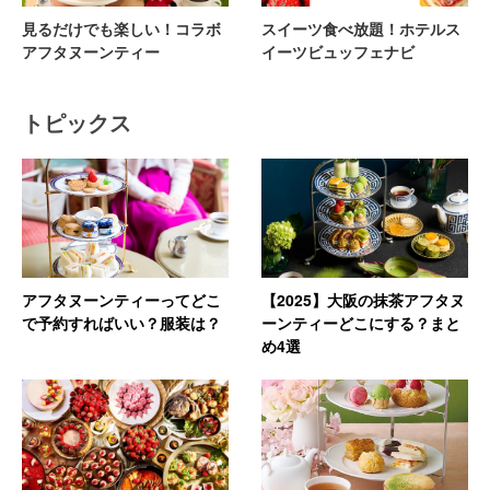
見るだけでも楽しい！コラボ
スイーツ食べ放題！ホテルス
アフタヌーンティー
イーツビュッフェナビ
トピックス
アフタヌーンティーってどこ
【2025】大阪の抹茶アフタヌ
で予約すればいい？服装は？
ーンティーどこにする？まと
め4選