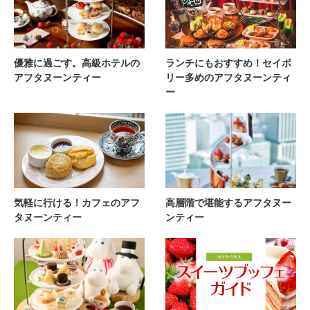
優雅に過ごす。高級ホテルの
ランチにもおすすめ！セイボ
アフタヌーンティー
リー多めのアフタヌーンティ
ー
気軽に行ける！カフェのアフ
高層階で堪能するアフタヌー
タヌーンティー
ンティー