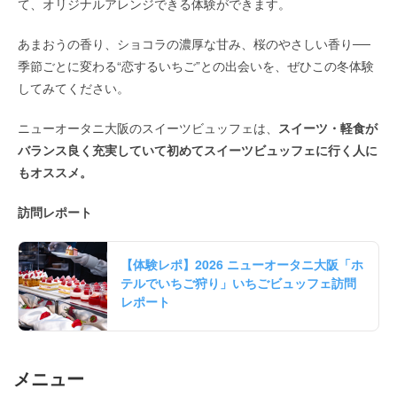
て、オリジナルアレンジできる体験ができます。
あまおうの香り、ショコラの濃厚な甘み、桜のやさしい香り──
季節ごとに変わる“恋するいちご”との出会いを、ぜひこの冬体験
してみてください。
ニューオータニ大阪のスイーツビュッフェは、
スイーツ・軽食が
バランス良く充実していて初めてスイーツビュッフェに行く人に
もオススメ。
訪問レポート
【体験レポ】2026 ニューオータニ大阪「ホ
テルでいちご狩り」いちごビュッフェ訪問
レポート
メニュー