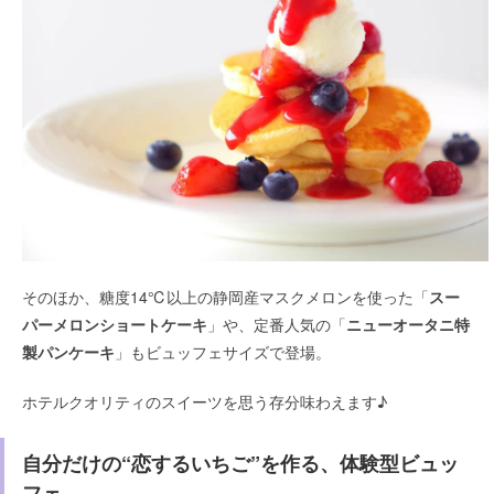
そのほか、糖度14℃以上の静岡産マスクメロンを使った「
スー
パーメロンショートケーキ
」や、定番人気の「
ニューオータニ特
製パンケーキ
」もビュッフェサイズで登場。
ホテルクオリティのスイーツを思う存分味わえます♪
自分だけの“恋するいちご”を作る、体験型ビュッ
フェ