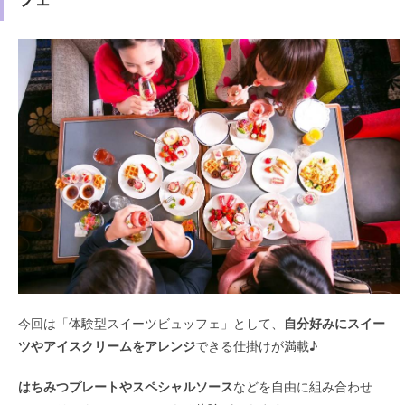
今回は「体験型スイーツビュッフェ」として、
自分好みにスイー
ツやアイスクリームをアレンジ
できる仕掛けが満載♪
はちみつプレートやスペシャルソース
などを自由に組み合わせ