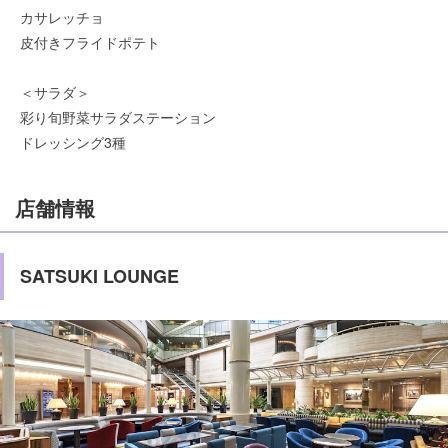
カサレッチョ
皮付きフライドポテト
＜サラダ＞
彩り旬野菜サラダステーション
ドレッシング3種
店舗情報
SATSUKI LOUNGE