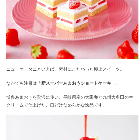
ニューオータニといえば、素材にこだわった極上スイーツ。
なかでも注目は「
新スーパーあまおうショートケーキ
」。
博多あまおうを贅沢に使い、長崎県産の太陽卵と九州大牟田の生
クリームで仕上げた、口どけなめらかな逸品です。