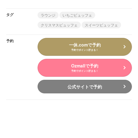
タグ
ラウンジ
いちごビュッフェ
クリスマスビュッフェ
スイーツビュッフェ
予約
一休.comで予約
予約でポイント貯まる！
Ozmallで予約
予約でポイント貯まる！
公式サイトで予約