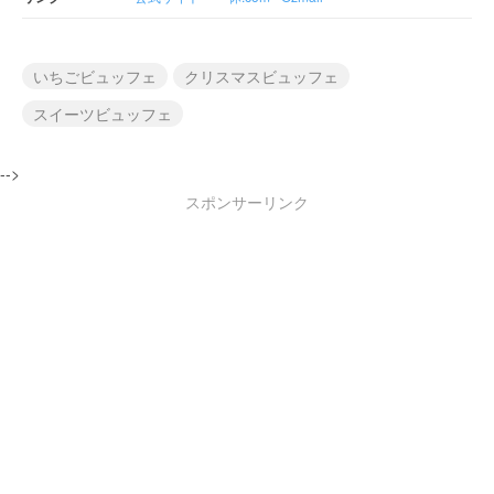
いちごビュッフェ
クリスマスビュッフェ
スイーツビュッフェ
-->
スポンサーリンク