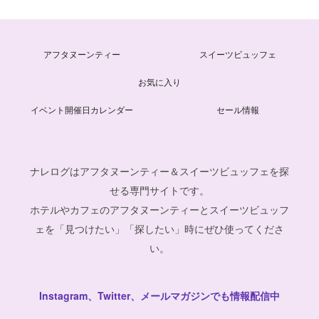
アフタヌーンティー
スイーツビュッフェ
お気に入り
イベント開催日カレンダー
セール情報
ナレログはアフタヌーンティー＆スイーツビュッフェを探
せる専門サイトです。
ホテルやカフェのアフタヌーンティーとスイーツビュッフ
ェを「見つけたい」「探したい」時にぜひ使ってくださ
い。
Instagram、Twitter、メールマガジンでも情報配信中