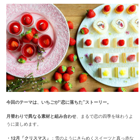
今回のテーマは、いちごが“恋に落ちた”ストーリー。
月替わりで異なる素材と組み合わせ
、まるで恋の四季を味わうよ
うに楽しめます。
・12月「クリスマス」
：雪のようにきらめくスイーツと真っ赤な