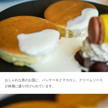
おしゃれな黒のお皿に、パンケーキとマカロン、クリームソース
が綺麗に盛り付けられています。