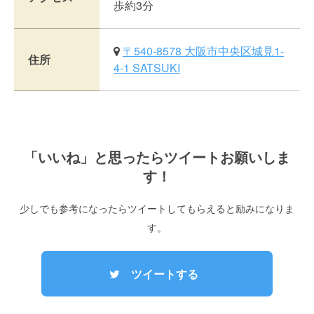
歩約3分
〒540-8578 大阪市中央区城見1-
住所
4-1 SATSUKI
「いいね」と思ったらツイートお願いしま
す！
少しでも参考になったらツイートしてもらえると励みになりま
す。
ツイートする