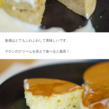
食感はとてもふわふわして美味しいです。
マロンのクリームを添えて食べると最高！