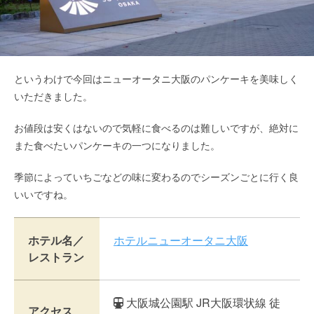
というわけで今回はニューオータニ大阪のパンケーキを美味しく
いただきました。
お値段は安くはないので気軽に食べるのは難しいですが、絶対に
また食べたいパンケーキの一つになりました。
季節によっていちごなどの味に変わるのでシーズンごとに行く良
いいですね。
ホテル名／
ホテルニューオータニ大阪
レストラン
大阪城公園駅 JR大阪環状線 徒
アクセス