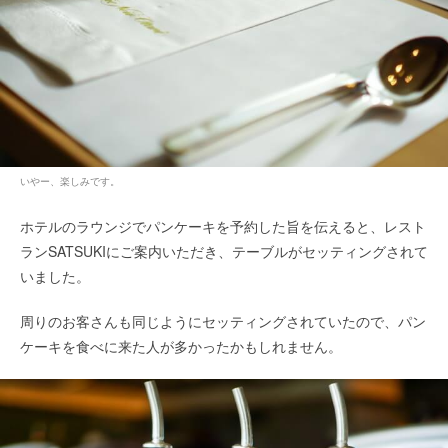
いやー、楽しみです。
ホテルのラウンジでパンケーキを予約した旨を伝えると、レスト
ランSATSUKIにご案内いただき、テーブルがセッティングされて
いました。
周りのお客さんも同じようにセッティングされていたので、パン
ケーキを食べに来た人が多かったかもしれません。