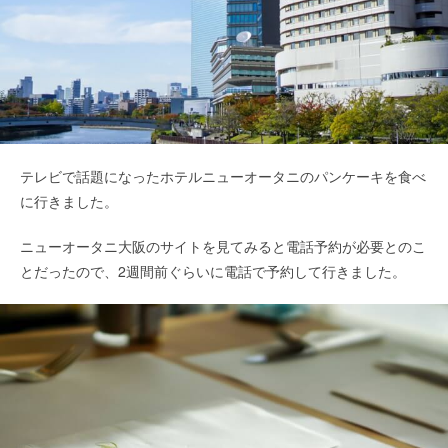
テレビで話題になったホテルニューオータニのパンケーキを食べ
に行きました。
ニューオータニ大阪のサイトを見てみると電話予約が必要とのこ
とだったので、2週間前ぐらいに電話で予約して行きました。