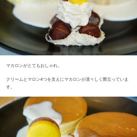
マカロンがとてもおしゃれ。
クリームとマロン4つを支えにマカロンが凛々しく際立っていま
す。