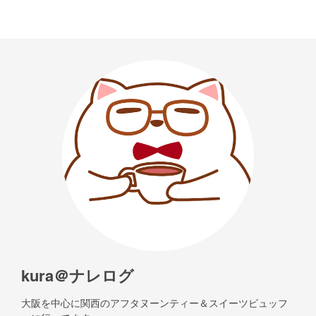
kura＠ナレログ
大阪を中心に関西のアフタヌーンティー＆スイーツビュッフ