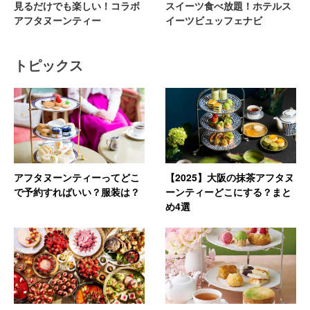
見るだけでも楽しい！コラボ
スイーツ食べ放題！ホテルス
アフタヌーンティー
イーツビュッフェナビ
トピックス
アフタヌーンティーってどこ
【2025】大阪の抹茶アフタヌ
で予約すればいい？服装は？
ーンティーどこにする？まと
め4選