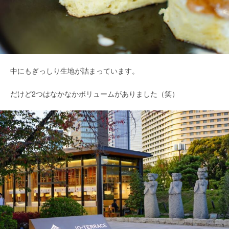
中にもぎっしり生地が詰まっています。
だけど2つはなかなかボリュームがありました（笑）