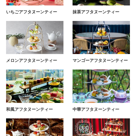
いちごアフタヌーンティー
抹茶アフタヌーンティー
メロンアフタヌーンティー
マンゴーアフタヌーンティー
和風アフタヌーンティー
中華アフタヌーンティー