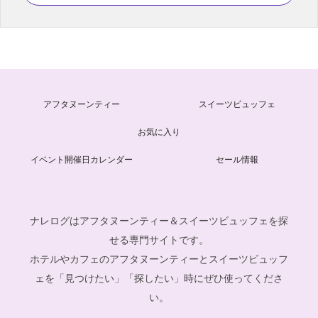
アフタヌーンティー
スイーツビュッフェ
お気に入り
イベント開催日カレンダー
セール情報
ナレログはアフタヌーンティー＆スイーツビュッフェを探
せる専門サイトです。
ホテルやカフェのアフタヌーンティーとスイーツビュッフ
ェを「見つけたい」「探したい」時にぜひ使ってくださ
い。