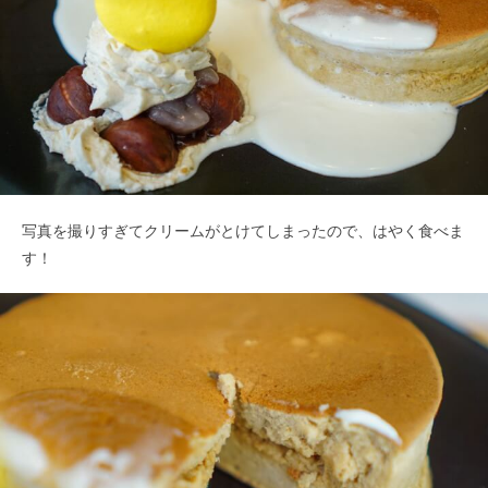
写真を撮りすぎてクリームがとけてしまったので、はやく食べま
す！