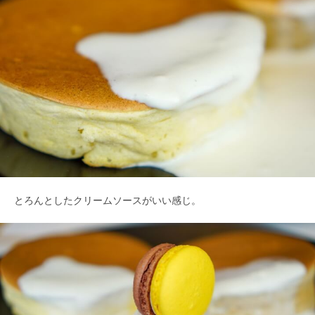
とろんとしたクリームソースがいい感じ。