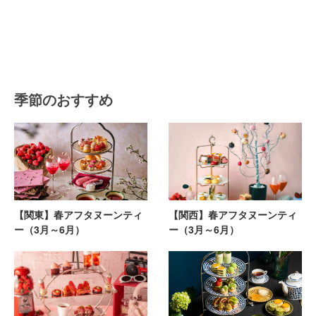
季節のおすすめ
【関東】春アフタヌーンティ
【関西】春アフタヌーンティ
ー（3月～6月）
ー（3月～6月）