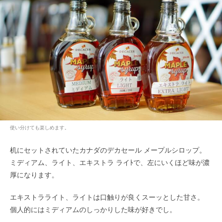
使い分けても楽しめます。
机にセットされていたカナダのデカセール メープルシロップ。
ミディアム、ライト、エキストラ ライﾄで、左にいくほど味が濃
厚になります。
エキストラライト、ライトは口触りが良くスーッとした甘さ。
個人的にはミディアムのしっかりした味が好きでし。