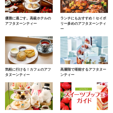
優雅に過ごす。高級ホテルの
ランチにもおすすめ！セイボ
アフタヌーンティー
リー多めのアフタヌーンティ
ー
気軽に行ける！カフェのアフ
高層階で堪能するアフタヌー
タヌーンティー
ンティー