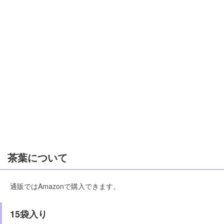
茶葉について
通販ではAmazonで購入できます。
15袋入り