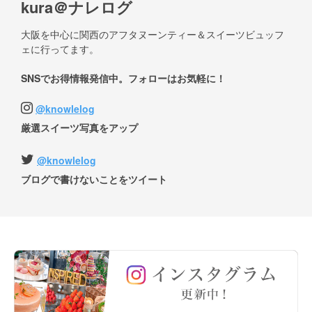
kura＠ナレログ
大阪を中心に関西のアフタヌーンティー＆スイーツビュッフ
ェに行ってます。
SNSでお得情報発信中。フォローはお気軽に！
@knowlelog
厳選スイーツ写真をアップ
@knowlelog
ブログで書けないことをツイート