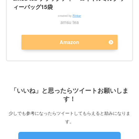
ィーバッグ15袋
created by
Rinker
amsu tea
Amazon
「いいね」と思ったらツイートお願いしま
す！
少しでも参考になったらツイートしてもらえると励みになりま
す。