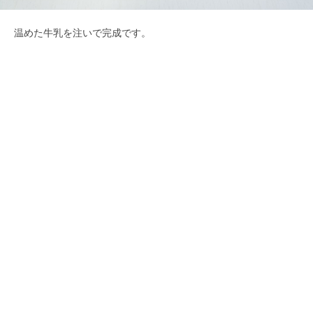
温めた牛乳を注いで完成です。