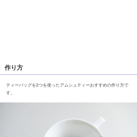
作り方
ティーバッグを2つを使ったアムシュティーおすすめの作り方で
す。