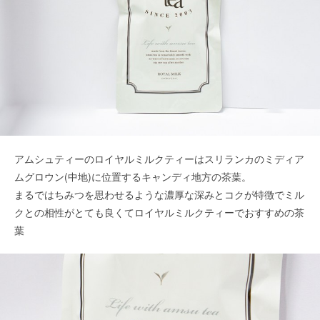
アムシュティーのロイヤルミルクティーはスリランカのミディア
ムグロウン(中地)に位置するキャンディ地方の茶葉。
まるではちみつを思わせるような濃厚な深みとコクが特徴でミル
クとの相性がとても良くてロイヤルミルクティーでおすすめの茶
葉