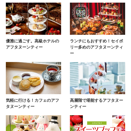
優雅に過ごす。高級ホテルの
ランチにもおすすめ！セイボ
アフタヌーンティー
リー多めのアフタヌーンティ
ー
気軽に行ける！カフェのアフ
高層階で堪能するアフタヌー
タヌーンティー
ンティー