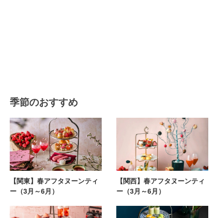
季節のおすすめ
【関東】春アフタヌーンティ
【関西】春アフタヌーンティ
ー（3月～6月）
ー（3月～6月）