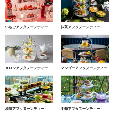
いちごアフタヌーンティー
抹茶アフタヌーンティー
メロンアフタヌーンティー
マンゴーアフタヌーンティー
和風アフタヌーンティー
中華アフタヌーンティー