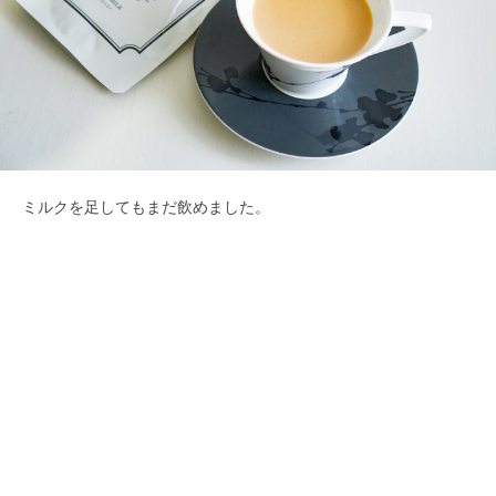
ミルクを足してもまだ飲めました。