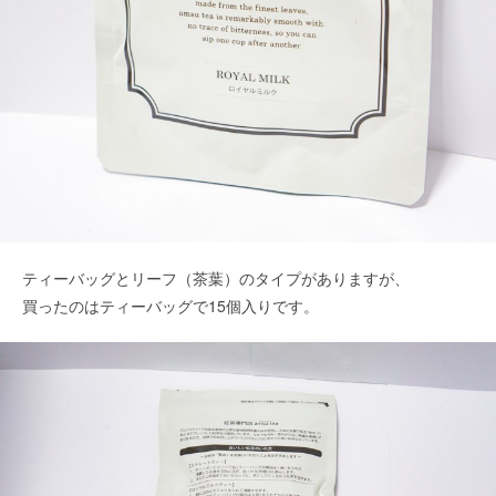
ティーバッグとリーフ（茶葉）のタイプがありますが、
買ったのはティーバッグで15個入りです。