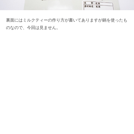
裏面にはミルクティーの作り方が書いてありますが鍋を使ったも
のなので、今回は見ません。