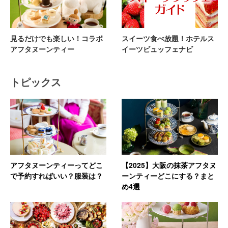
見るだけでも楽しい！コラボ
スイーツ食べ放題！ホテルス
アフタヌーンティー
イーツビュッフェナビ
トピックス
アフタヌーンティーってどこ
【2025】大阪の抹茶アフタヌ
で予約すればいい？服装は？
ーンティーどこにする？まと
め4選