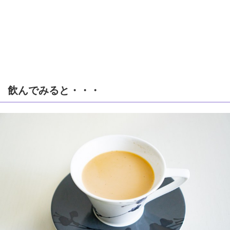
飲んでみると・・・