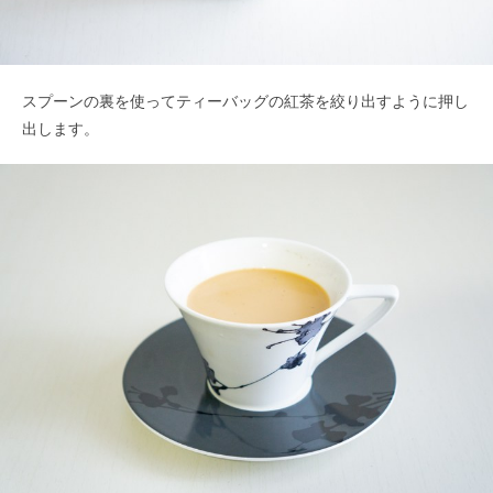
スプーンの裏を使ってティーバッグの紅茶を絞り出すように押し
出します。