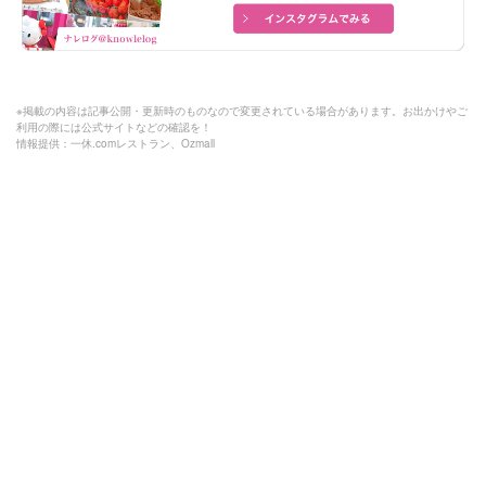
※掲載の内容は記事公開・更新時のものなので変更されている場合があります。お出かけやご
利用の際には公式サイトなどの確認を！
情報提供：一休.comレストラン、Ozmall