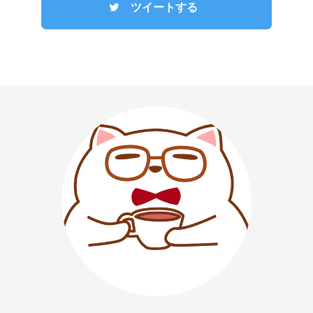
ツイートする