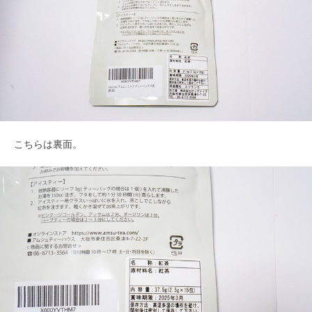
こちらは裏面。