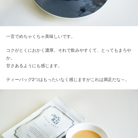
一言でめちゃくちゃ美味しいです。
コクがとくにおかく濃厚。それで飲みやすくて、とってもまろや
か。
甘さあるようにも感じます。
ティーバッグ2つはもったいなく感じますがこれは満足だな～。