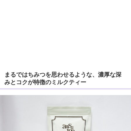
まるではちみつを思わせるような、濃厚な深
みとコクが特徴のミルクティー