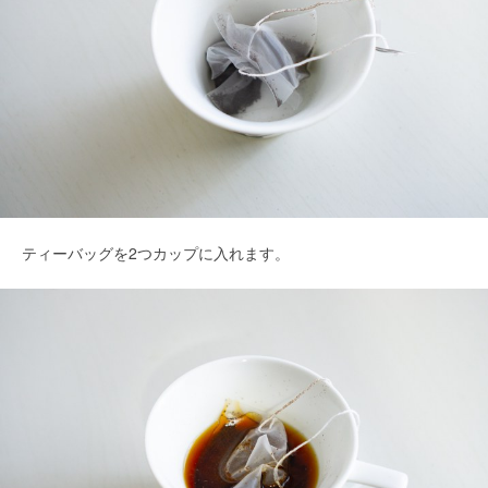
ティーバッグを2つカップに入れます。