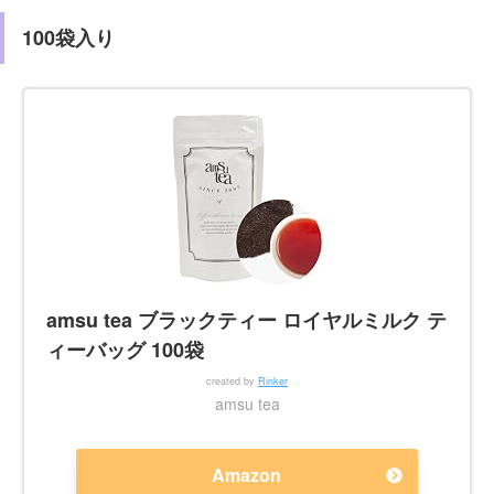
100袋入り
amsu tea ブラックティー ロイヤルミルク テ
ィーバッグ 100袋
created by
Rinker
amsu tea
Amazon