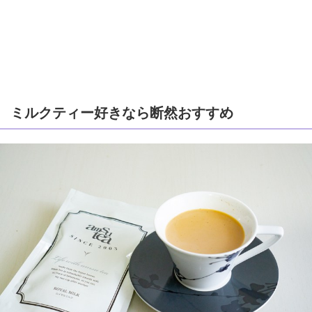
ミルクティー好きなら断然おすすめ