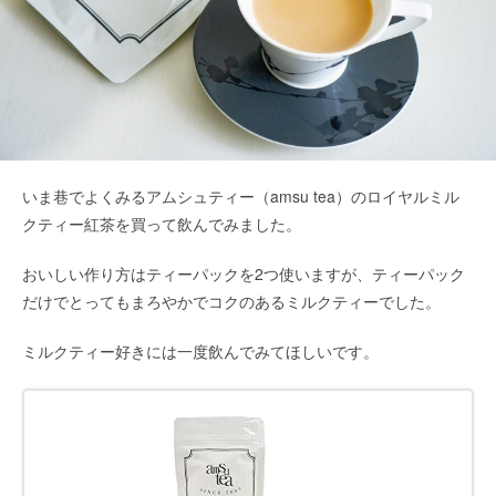
いま巷でよくみるアムシュティー（amsu tea）のロイヤルミル
クティー紅茶を買って飲んでみました。
おいしい作り方はティーパックを2つ使いますが、ティーパック
だけでとってもまろやかでコクのあるミルクティーでした。
ミルクティー好きには一度飲んでみてほしいです。