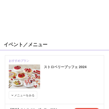
イベント／メニュー
おすすめプラン
ストロベリーブッフェ 2024
メニューをみる