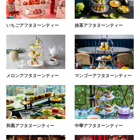
いちごアフタヌーンティー
抹茶アフタヌーンティー
メロンアフタヌーンティー
マンゴーアフタヌーンティー
和風アフタヌーンティー
中華アフタヌーンティー