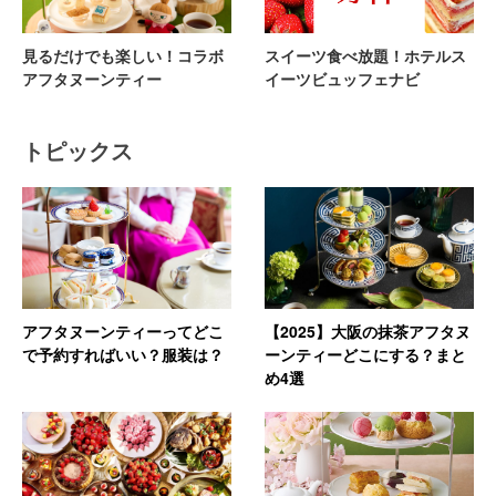
見るだけでも楽しい！コラボ
スイーツ食べ放題！ホテルス
アフタヌーンティー
イーツビュッフェナビ
トピックス
アフタヌーンティーってどこ
【2025】大阪の抹茶アフタヌ
で予約すればいい？服装は？
ーンティーどこにする？まと
め4選