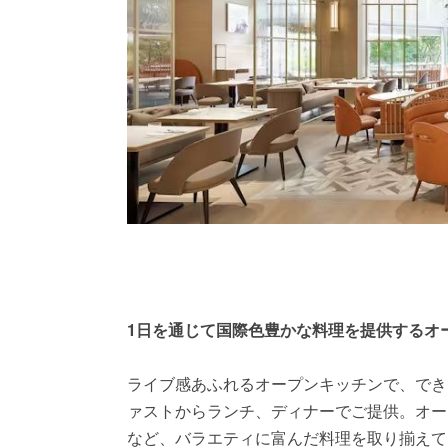
1日を通じて国際色豊かな料理を提供するオ
ライブ感あふれるオープンキッチンで、でき
ァストからランチ、ディナーでご提供。オー
など、バラエティに富んだ料理を取り揃えて