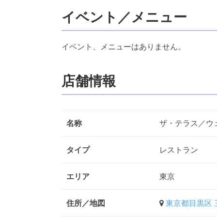
イベント／メニュー
イベント、メニューはありません。
店舗情報
名称
ザ・テラス／ウ
タイプ
レストラン
エリア
東京
住所／地図
東京都目黒区 三