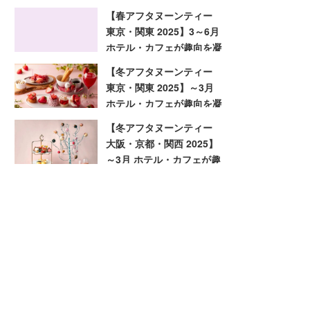
趣向を凝らした旬のアフタ
【春アフタヌーンティー
ヌーンティー
東京・関東 2025】3～6月
ホテル・カフェが趣向を凝
らした旬のアフタヌーンテ
【冬アフタヌーンティー
ィー
東京・関東 2025】～3月
ホテル・カフェが趣向を凝
らした旬のアフタヌーンテ
【冬アフタヌーンティー
ィー
大阪・京都・関西 2025】
～3月 ホテル・カフェが趣
向を凝らした旬のアフタヌ
ーンティー