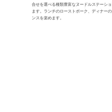
合せを選べる種類豊富なヌードルステーショ
ます。ランチのローストポーク、ディナーの
ンスを楽めます。