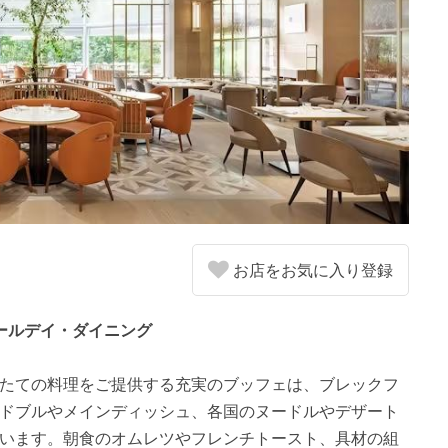
お店をお気に入り登録
ールデイ・ダイニング
たての料理をご提供する充実のブッフェは、ブレックフ
ドブルやメインディッシュ、各国のヌードルやデザート
います。朝食のオムレツやフレンチトースト、具材の組