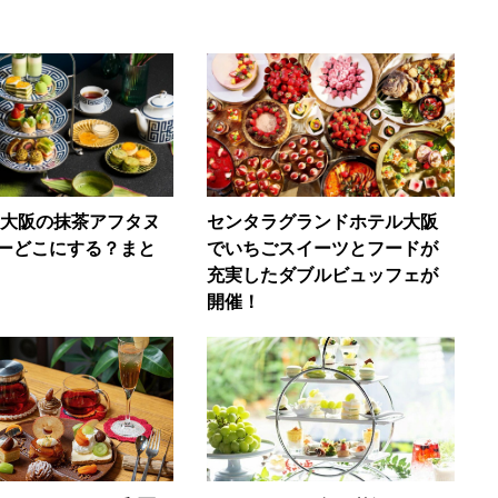
5】大阪の抹茶アフタヌ
センタラグランドホテル大阪
ーどこにする？まと
でいちごスイーツとフードが
充実したダブルビュッフェが
開催！