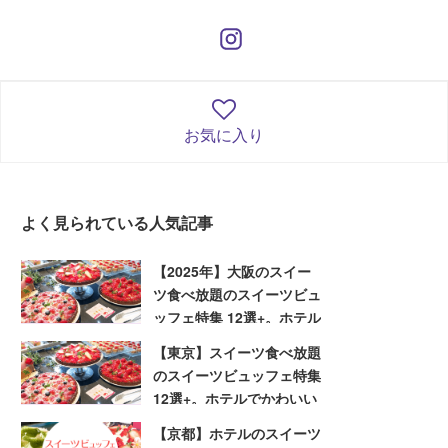
お気に入り
よく見られている人気記事
【2025年】大阪のスイー
ツ食べ放題のスイーツビュ
ッフェ特集 12選+。ホテル
でかわいいスイーツを堪能
【東京】スイーツ食べ放題
しよう
のスイーツビュッフェ特集
12選+。ホテルでかわいい
スイーツを堪能しよう
【京都】ホテルのスイーツ