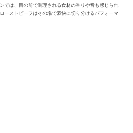
ンでは、目の前で調理される食材の香りや音も感じられ
ローストビーフはその場で豪快に切り分けるパフォーマ