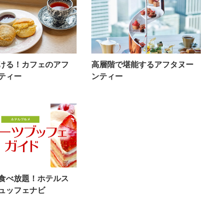
ける！カフェのアフ
高層階で堪能するアフタヌー
ティー
ンティー
食べ放題！ホテルス
ュッフェナビ