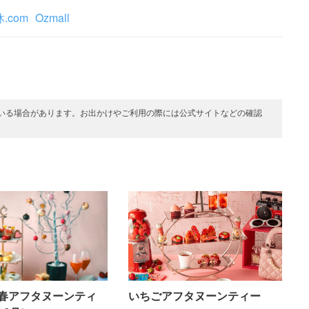
.com
Ozmall
いる場合があります。お出かけやご利用の際には公式サイトなどの確認
春アフタヌーンティ
いちごアフタヌーンティー