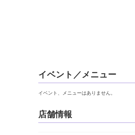
イベント／メニュー
イベント、メニューはありません。
店舗情報