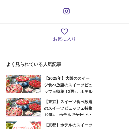
お気に入り
よく見られている人気記事
【2025年】大阪のスイー
ツ食べ放題のスイーツビュ
ッフェ特集 12選+。ホテル
でかわいいスイーツを堪能
【東京】スイーツ食べ放題
しよう
のスイーツビュッフェ特集
12選+。ホテルでかわいい
スイーツを堪能しよう
【京都】ホテルのスイーツ