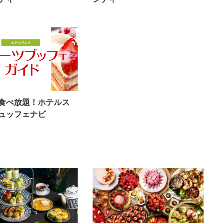
食べ放題！ホテルス
ュッフェナビ