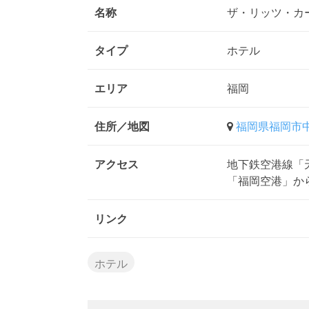
名称
ザ・リッツ・カー
タイプ
ホテル
エリア
福岡
住所／地図
福岡県福岡市中
アクセス
地下鉄空港線「
「福岡空港」か
リンク
ホテル