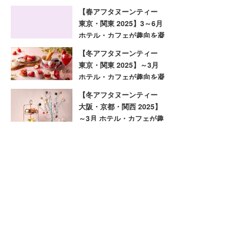
趣向を凝らした旬のアフタ
【春アフタヌーンティー
ヌーンティー
東京・関東 2025】3～6月
ホテル・カフェが趣向を凝
らした旬のアフタヌーンテ
【冬アフタヌーンティー
ィー
東京・関東 2025】～3月
ホテル・カフェが趣向を凝
らした旬のアフタヌーンテ
【冬アフタヌーンティー
ィー
大阪・京都・関西 2025】
～3月 ホテル・カフェが趣
向を凝らした旬のアフタヌ
ーンティー