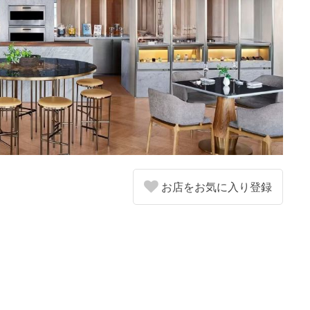
お店をお気に入り登録