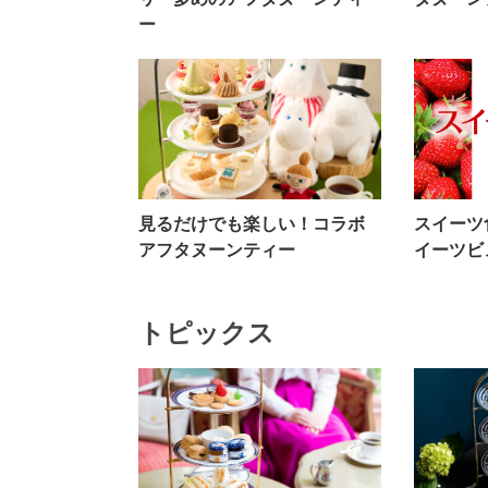
ー
見るだけでも楽しい！コラボ
スイーツ
アフタヌーンティー
イーツビ
トピックス