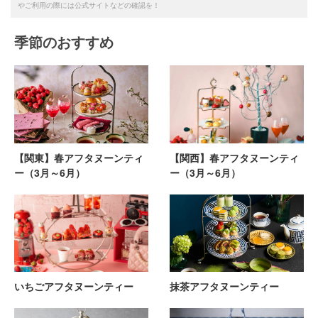
やご利用の際には公式サイトなどの確認を！
季節のおすすめ
【関東】春アフタヌーンティ
【関西】春アフタヌーンティ
ー（3月～6月）
ー（3月～6月）
いちごアフタヌーンティー
抹茶アフタヌーンティー