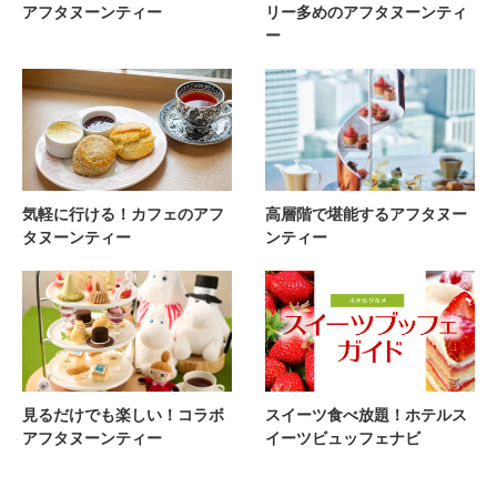
アフタヌーンティー
リー多めのアフタヌーンティ
ー
気軽に行ける！カフェのアフ
高層階で堪能するアフタヌー
タヌーンティー
ンティー
見るだけでも楽しい！コラボ
スイーツ食べ放題！ホテルス
アフタヌーンティー
イーツビュッフェナビ