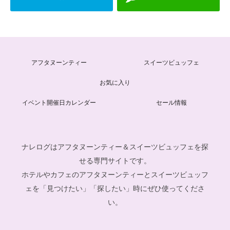
アフタヌーンティー
スイーツビュッフェ
お気に入り
イベント開催日カレンダー
セール情報
ナレログはアフタヌーンティー＆スイーツビュッフェを探
せる専門サイトです。
ホテルやカフェのアフタヌーンティーとスイーツビュッフ
ェを「見つけたい」「探したい」時にぜひ使ってくださ
い。