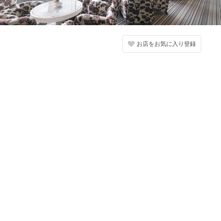
お店をお気に入り登録