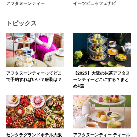
アフタヌーンティー
イーツビュッフェナビ
トピックス
アフタヌーンティーってどこ
【2025】大阪の抹茶アフタヌ
で予約すればいい？服装は？
ーンティーどこにする？まと
め4選
センタラグランドホテル大阪
アフタヌーンティー ティール