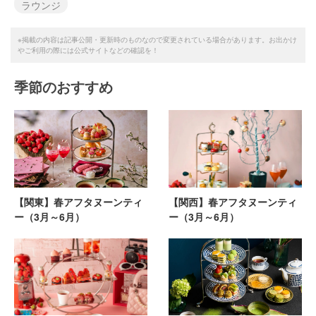
ラウンジ
※掲載の内容は記事公開・更新時のものなので変更されている場合があります。お出かけ
やご利用の際には公式サイトなどの確認を！
季節のおすすめ
【関東】春アフタヌーンティ
【関西】春アフタヌーンティ
ー（3月～6月）
ー（3月～6月）