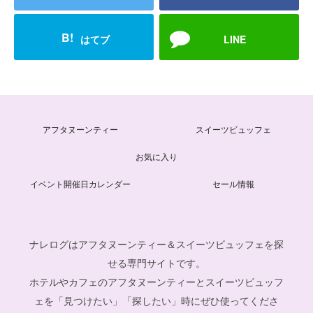
B!
はてブ
LINE
アフタヌーンティー
スイーツビュッフェ
お気に入り
イベント開催日カレンダー
セール情報
ナレログはアフタヌーンティー＆スイーツビュッフェを探
せる専門サイトです。
ホテルやカフェのアフタヌーンティーとスイーツビュッフ
ェを「見つけたい」「探したい」時にぜひ使ってくださ