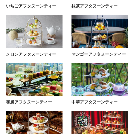
いちごアフタヌーンティー
抹茶アフタヌーンティー
メロンアフタヌーンティー
マンゴーアフタヌーンティー
和風アフタヌーンティー
中華アフタヌーンティー