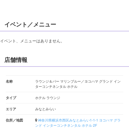
イベント／メニュー
イベント、メニューはありません。
店舗情報
名称
ラウンジ＆バー マリンブルー／ヨコハマ グランド イン
ターコンチネンタル ホテル
タイプ
ホテル ラウンジ
エリア
みなとみらい
住所／地図
神奈川県横浜市西区みなとみらい1-1-1 ヨコハマ グラ
ンド インターコンチネンタル ホテル 2F