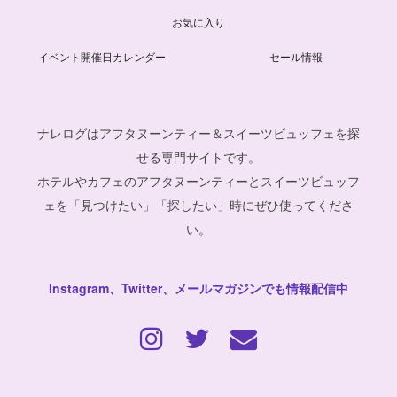
お気に入り
イベント開催日カレンダー
セール情報
ナレログはアフタヌーンティー＆スイーツビュッフェを探
せる専門サイトです。
ホテルやカフェのアフタヌーンティーとスイーツビュッフ
ェを「見つけたい」「探したい」時にぜひ使ってくださ
い。
Instagram、Twitter、メールマガジンでも情報配信中