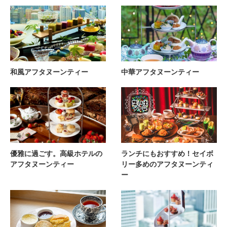
和風アフタヌーンティー
中華アフタヌーンティー
優雅に過ごす。高級ホテルの
ランチにもおすすめ！セイボ
アフタヌーンティー
リー多めのアフタヌーンティ
ー