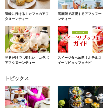
気軽に行ける！カフェのアフ
高層階で堪能するアフタヌー
タヌーンティー
ンティー
見るだけでも楽しい！コラボ
スイーツ食べ放題！ホテルス
アフタヌーンティー
イーツビュッフェナビ
トピックス