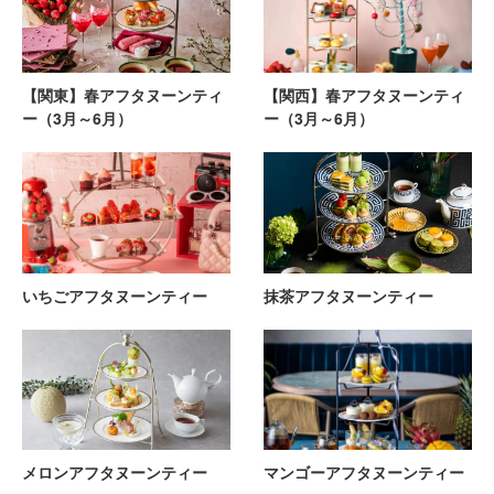
【関東】春アフタヌーンティ
【関西】春アフタヌーンティ
ー（3月～6月）
ー（3月～6月）
いちごアフタヌーンティー
抹茶アフタヌーンティー
メロンアフタヌーンティー
マンゴーアフタヌーンティー