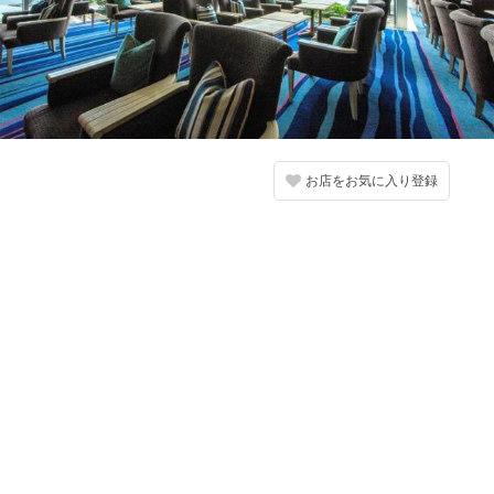
お店をお気に入り登録