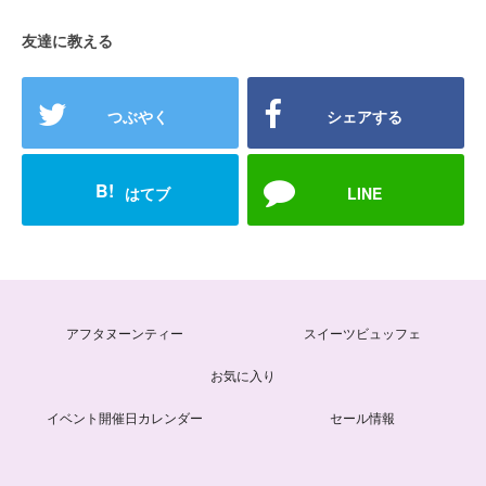
友達に教える
つぶやく
シェアする
B!
はてブ
LINE
アフタヌーンティー
スイーツビュッフェ
お気に入り
イベント開催日カレンダー
セール情報