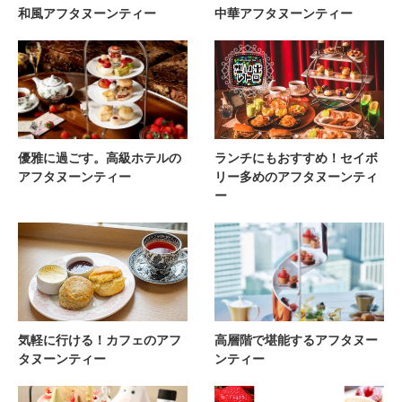
和風アフタヌーンティー
中華アフタヌーンティー
優雅に過ごす。高級ホテルの
ランチにもおすすめ！セイボ
アフタヌーンティー
リー多めのアフタヌーンティ
ー
気軽に行ける！カフェのアフ
高層階で堪能するアフタヌー
タヌーンティー
ンティー