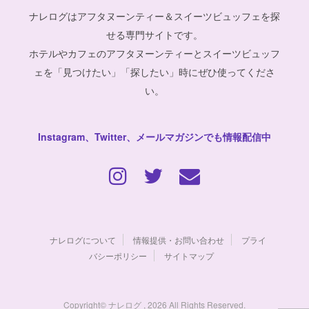
ナレログはアフタヌーンティー＆スイーツビュッフェを探
せる専門サイトです。
ホテルやカフェのアフタヌーンティーとスイーツビュッフ
ェを「見つけたい」「探したい」時にぜひ使ってくださ
い。
Instagram、Twitter、メールマガジンでも情報配信中
ナレログについて
情報提供・お問い合わせ
プライ
バシーポリシー
サイトマップ
Copyright© ナレログ , 2026 All Rights Reserved.