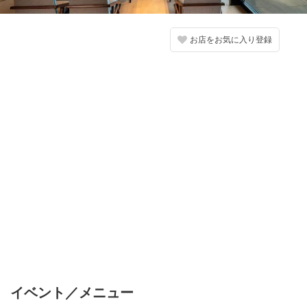
お店をお気に入り登録
イベント／メニュー