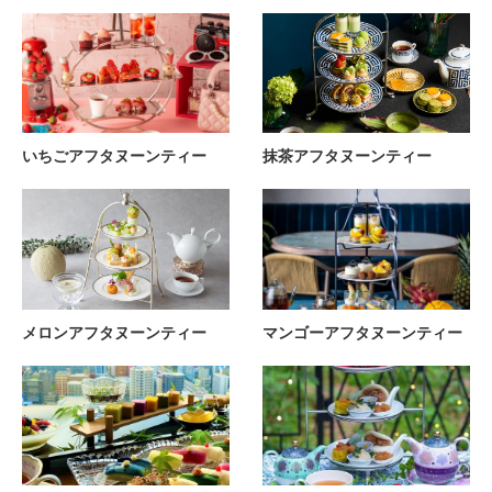
いちごアフタヌーンティー
抹茶アフタヌーンティー
メロンアフタヌーンティー
マンゴーアフタヌーンティー