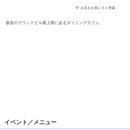
お店をお気に入り登録
阪急のグランドビル最上階にあるダイニングカフェ。
イベント／メニュー