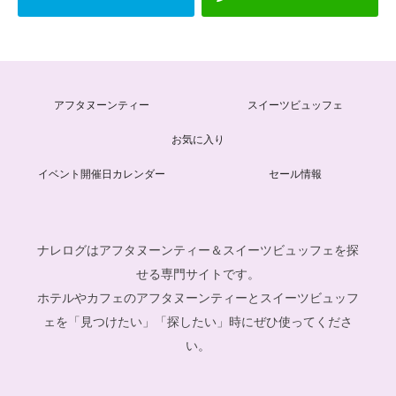
アフタヌーンティー
スイーツビュッフェ
お気に入り
イベント開催日カレンダー
セール情報
ナレログはアフタヌーンティー＆スイーツビュッフェを探
せる専門サイトです。
ホテルやカフェのアフタヌーンティーとスイーツビュッフ
ェを「見つけたい」「探したい」時にぜひ使ってくださ
い。