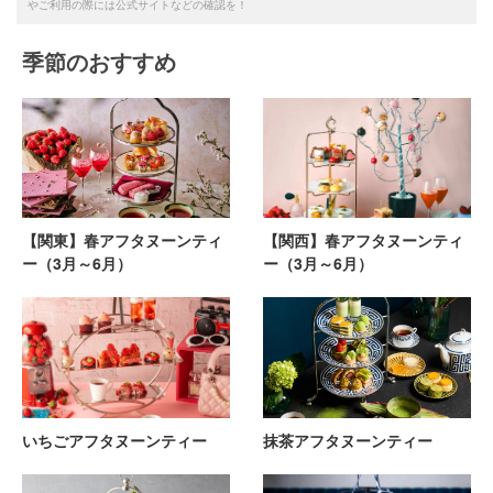
やご利用の際には公式サイトなどの確認を！
季節のおすすめ
【関東】春アフタヌーンティ
【関西】春アフタヌーンティ
ー（3月～6月）
ー（3月～6月）
いちごアフタヌーンティー
抹茶アフタヌーンティー