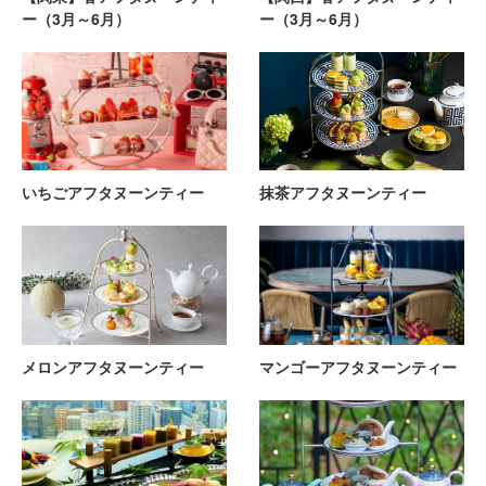
ー（3月～6月）
ー（3月～6月）
いちごアフタヌーンティー
抹茶アフタヌーンティー
メロンアフタヌーンティー
マンゴーアフタヌーンティー