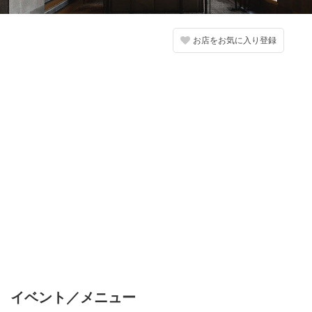
お店をお気に入り登録
イベント／メニュー