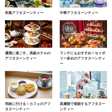
和風アフタヌーンティー
中華アフタヌーンティー
優雅に過ごす。高級ホテルの
ランチにもおすすめ！セイボ
アフタヌーンティー
リー多めのアフタヌーンティ
ー
気軽に行ける！カフェのアフ
高層階で堪能するアフタヌー
タヌーンティー
ンティー