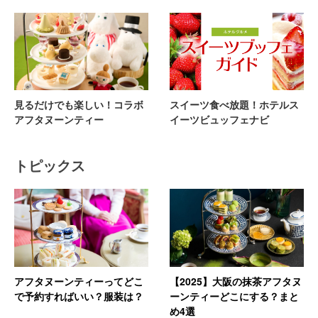
見るだけでも楽しい！コラボ
スイーツ食べ放題！ホテルス
アフタヌーンティー
イーツビュッフェナビ
トピックス
アフタヌーンティーってどこ
【2025】大阪の抹茶アフタヌ
で予約すればいい？服装は？
ーンティーどこにする？まと
め4選