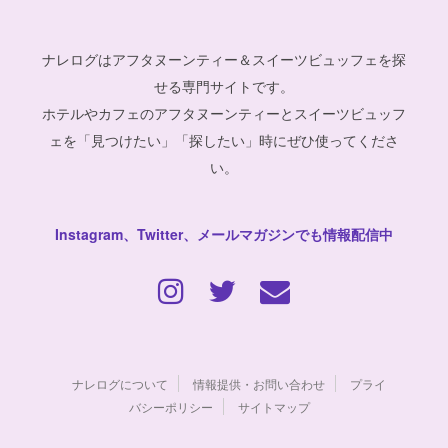
ナレログはアフタヌーンティー＆スイーツビュッフェを探
せる専門サイトです。
ホテルやカフェのアフタヌーンティーとスイーツビュッフ
ェを「見つけたい」「探したい」時にぜひ使ってくださ
い。
Instagram、Twitter、メールマガジンでも情報配信中
ナレログについて
情報提供・お問い合わせ
プライ
バシーポリシー
サイトマップ