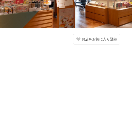
お店をお気に入り登録