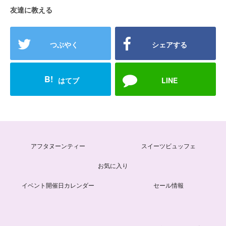
友達に教える
つぶやく
シェアする
B!
はてブ
LINE
アフタヌーンティー
スイーツビュッフェ
お気に入り
イベント開催日カレンダー
セール情報