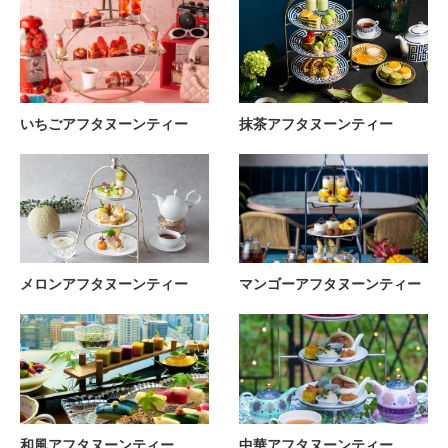
いちごアフタヌーンティー
抹茶アフタヌーンティー
メロンアフタヌーンティー
マンゴーアフタヌーンティー
和風アフタヌーンティー
中華アフタヌーンティー