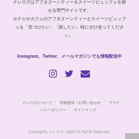
ナレログはアフタヌーンティー＆スイーツビュッフェを探
せる専門サイトです。
ホテルやカフェのアフタヌーンティーとスイーツビュッフ
ェを「見つけたい」「探したい」時にぜひ使ってくださ
い。
Instagram、Twitter、メールマガジンでも情報配信中
ナレログについて
情報提供・お問い合わせ
プライ
バシーポリシー
サイトマップ
Copyright© ナレログ , 2026 All Rights Reserved.