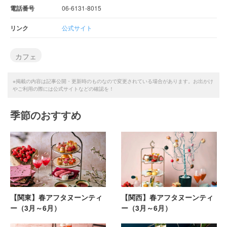
電話番号
06-6131-8015
リンク
公式サイト
カフェ
※掲載の内容は記事公開・更新時のものなので変更されている場合があります。お出かけ
やご利用の際には公式サイトなどの確認を！
季節のおすすめ
【関東】春アフタヌーンティ
【関西】春アフタヌーンティ
ー（3月～6月）
ー（3月～6月）