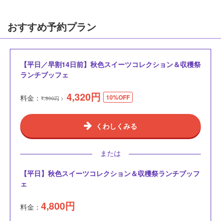
おすすめ予約プラン
【平日／早割14日前】秋色スイーツコレクション＆収穫祭
ランチブッフェ
4,320
円
料金：
10%OFF
4,800円
くわしくみる
または
【平日】秋色スイーツコレクション＆収穫祭ランチブッフ
ェ
4,800
円
料金：