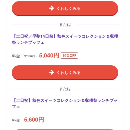
くわしくみる
または
【土日祝／早割14日前】秋色スイーツコレクション＆収穫
祭ランチブッフェ
5,040
円
料金：
10%OFF
5,600円
くわしくみる
または
【土日祝】秋色スイーツコレクション＆収穫祭ランチブッ
フェ
5,600
円
料金：