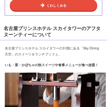
くわしくみる
名古屋プリンスホテル スカイタワーのアフタ
ヌーンティーについて
名古屋プリンスホテル スカイタワーの31階にある「Sky Dining
天空」のスイーツ＆ランチブッフェ。
いも・栗・かぼちゃの秋スイーツや食事メニューが食べ放題！