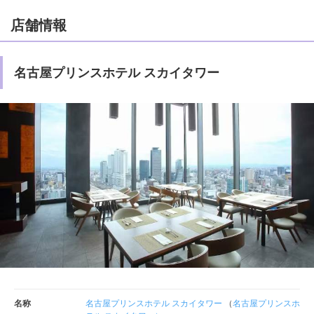
店舗情報
名古屋プリンスホテル スカイタワー
名称
名古屋プリンスホテル スカイタワー
（
名古屋プリンスホ