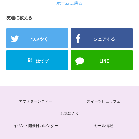
ホームに戻る
友達に教える
つぶやく
シェアする
B!
はてブ
LINE
アフタヌーンティー
スイーツビュッフェ
お気に入り
イベント開催日カレンダー
セール情報