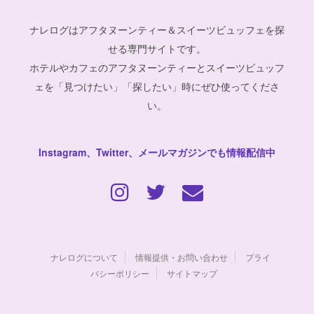
ナレログはアフタヌーンティー＆スイーツビュッフェを探
せる専門サイトです。
ホテルやカフェのアフタヌーンティーとスイーツビュッフ
ェを「見つけたい」「探したい」時にぜひ使ってくださ
い。
Instagram、Twitter、メールマガジンでも情報配信中
ナレログについて
情報提供・お問い合わせ
プライ
バシーポリシー
サイトマップ