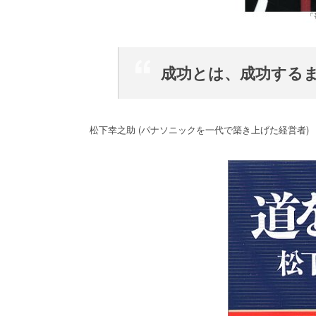
成功とは、成功する
松下幸之助 (パナソニックを一代で築き上げた経営者)