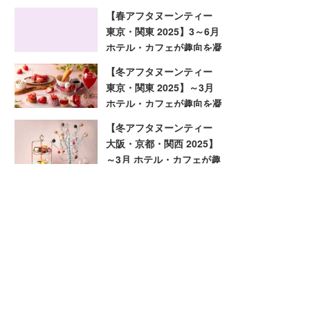
趣向を凝らした旬のアフタ
【春アフタヌーンティー
ヌーンティー
東京・関東 2025】3～6月
ホテル・カフェが趣向を凝
らした旬のアフタヌーンテ
【冬アフタヌーンティー
ィー
東京・関東 2025】～3月
ホテル・カフェが趣向を凝
らした旬のアフタヌーンテ
【冬アフタヌーンティー
ィー
大阪・京都・関西 2025】
～3月 ホテル・カフェが趣
向を凝らした旬のアフタヌ
ーンティー