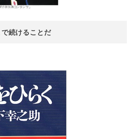
まで続けることだ