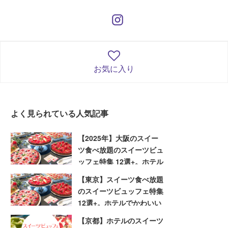
お気に入り
よく見られている人気記事
【2025年】大阪のスイー
ツ食べ放題のスイーツビュ
ッフェ特集 12選+。ホテル
でかわいいスイーツを堪能
【東京】スイーツ食べ放題
しよう
のスイーツビュッフェ特集
12選+。ホテルでかわいい
スイーツを堪能しよう
【京都】ホテルのスイーツ