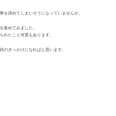
事を諦めてしまいそうになっていませんか。
を集めてみました。
られたこと何度もあります。
続のきっかけになればと思います。