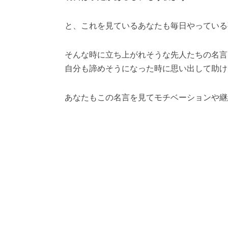
と、これを見ているあなたも毎日やっている
そんな時に立ち上がれそうな先人たちの名言
自分も諦めそうになった時に思い出して助け
あなたもこの名言を見てモチベーションや継