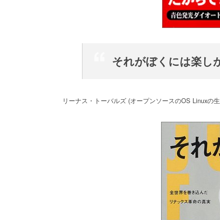
それがぼくには楽し
リーナス・トーバルズ (オープンソースのOS Linuxの