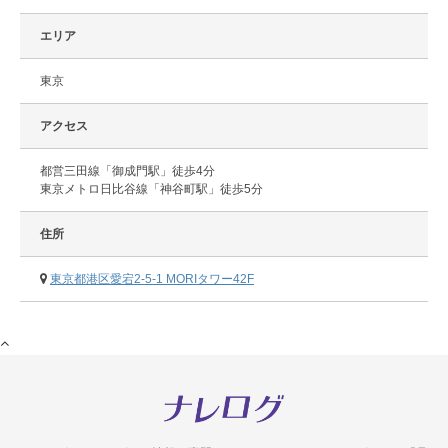
エリア
東京
アクセス
都営三田線「御成門駅」徒歩4分
東京メトロ日比谷線「神谷町駅」徒歩5分
住所
東京都港区愛宕2-5-1 MORIタワー42F