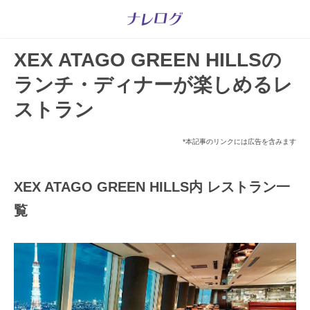
XEX ATAGO GREEN HILLSの
ランチ・ディナーが楽しめるレ
ストラン
*本記事のリンクには広告を含みます
XEX ATAGO GREEN HILLS内 レストラン一
覧