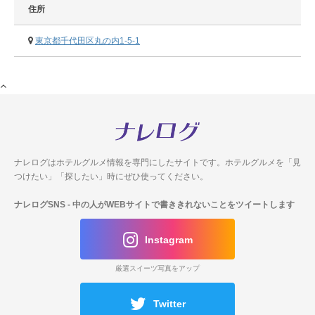
住所
東京都千代田区丸の内1-5-1
ナレログはホテルグルメ情報を専門にしたサイトです。
ホテルグルメを「見
つけたい」「探したい」時にぜひ使ってください。
ナレログSNS
- 中の人がWEBサイトで書ききれないことをツイートします
Instagram
厳選スイーツ写真をアップ
Twitter