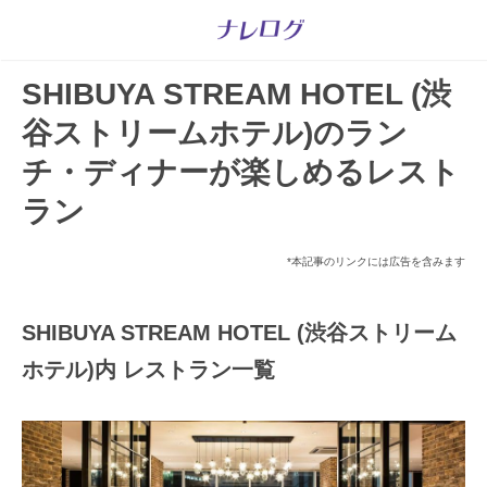
SHIBUYA STREAM HOTEL (渋
谷ストリームホテル)のラン
チ・ディナーが楽しめるレスト
ラン
*本記事のリンクには広告を含みます
SHIBUYA STREAM HOTEL (渋谷ストリーム
ホテル)内 レストラン一覧