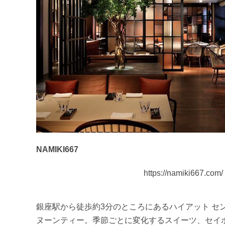
NAMIKI667
https://namiki667.com/
銀座駅から徒歩約3分のところにあるハイアット セン
ヌーンティー。季節ごとに変化するスイーツ、セイ