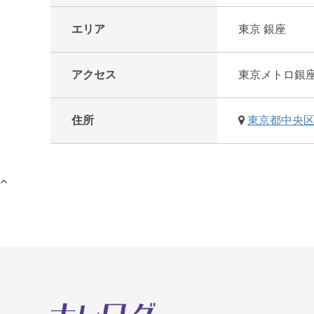
エリア
東京 銀座
アクセス
東京メトロ銀
住所
東京都中央区銀