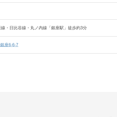
座線・日比谷線・丸ノ内線「銀座駅」徒歩約3分
座6-6-7