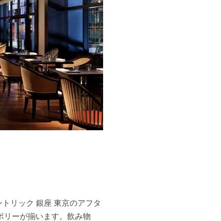
トリック 銀座 東京のアフタ
ボリーが揃います。飲み物