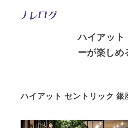
ハイアット
ーが楽しめ
ハイアット セントリック 銀