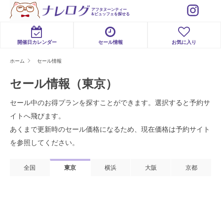
アフタヌーンティー
&ビュッフェを探せる
開催日カレンダー
セール情報
お気に入り
ホーム
セール情報
セール情報（東京）
セール中のお得プランを探すことができます。選択すると予約サ
イトへ飛びます。
あくまで更新時のセール価格になるため、現在価格は予約サイト
を参照してください。
全国
東京
横浜
大阪
京都