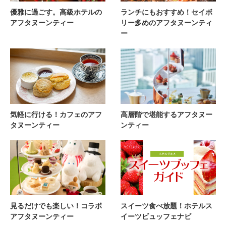
優雅に過ごす。高級ホテルの
ランチにもおすすめ！セイボ
アフタヌーンティー
リー多めのアフタヌーンティ
ー
気軽に行ける！カフェのアフ
高層階で堪能するアフタヌー
タヌーンティー
ンティー
見るだけでも楽しい！コラボ
スイーツ食べ放題！ホテルス
アフタヌーンティー
イーツビュッフェナビ