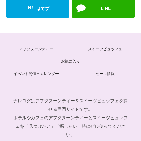
B!
はてブ
LINE
アフタヌーンティー
スイーツビュッフェ
お気に入り
イベント開催日カレンダー
セール情報
ナレログはアフタヌーンティー＆スイーツビュッフェを探
せる専門サイトです。
ホテルやカフェのアフタヌーンティーとスイーツビュッフ
ェを「見つけたい」「探したい」時にぜひ使ってくださ
い。