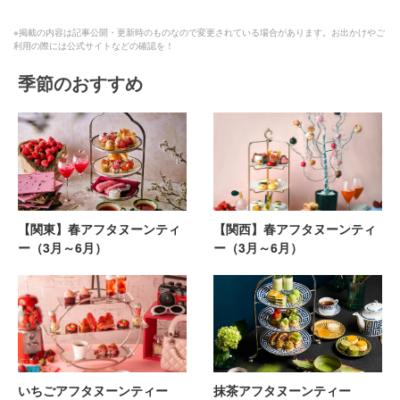
※掲載の内容は記事公開・更新時のものなので変更されている場合があります。お出かけやご
利用の際には公式サイトなどの確認を！
季節のおすすめ
【関東】春アフタヌーンティ
【関西】春アフタヌーンティ
ー（3月～6月）
ー（3月～6月）
いちごアフタヌーンティー
抹茶アフタヌーンティー