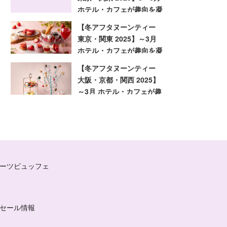
ホテル・カフェが趣向を凝
らした旬のアフタヌーンテ
【冬アフタヌーンティー
ィー
東京・関東 2025】～3月
ホテル・カフェが趣向を凝
らした旬のアフタヌーンテ
【冬アフタヌーンティー
ィー
大阪・京都・関西 2025】
～3月 ホテル・カフェが趣
向を凝らした旬のアフタヌ
ーンティー
ーツビュッフェ
セール情報