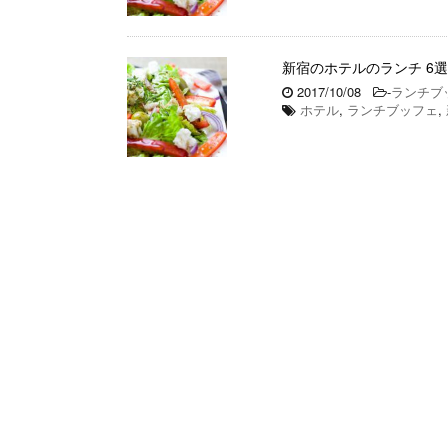
新宿のホテルのランチ 6
2017/10/08
-
ランチブ
ホテル
,
ランチブッフェ
,