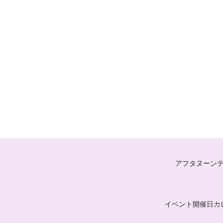
アフタヌーン
イベント開催日カ