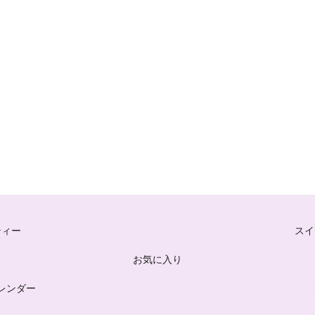
ティー
スイ
お気に入り
レンダー