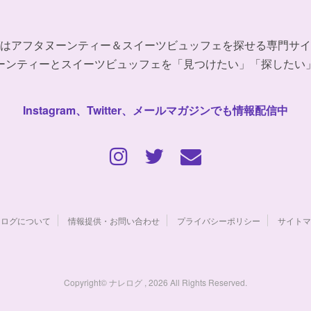
はアフタヌーンティー＆スイーツビュッフェを探せる専門サイ
ーンティーとスイーツビュッフェを「見つけたい」「探したい
Instagram、Twitter、メールマガジンでも情報配信中
レログについて
情報提供・お問い合わせ
プライバシーポリシー
サイトマ
Copyright© ナレログ , 2026 All Rights Reserved.