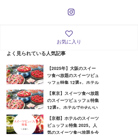
お気に入り
よく見られている人気記事
【2025年】大阪のスイー
ツ食べ放題のスイーツビュ
ッフェ特集 12選+。ホテル
でかわいいスイーツを堪能
【東京】スイーツ食べ放題
しよう
のスイーツビュッフェ特集
12選+。ホテルでかわいい
スイーツを堪能しよう
【京都】ホテルのスイーツ
ビュッフェ特集 2025。人
気のスイーツ食べ放題を今