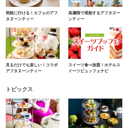
気軽に行ける！カフェのアフ
高層階で堪能するアフタヌー
タヌーンティー
ンティー
見るだけでも楽しい！コラボ
スイーツ食べ放題！ホテルス
アフタヌーンティー
イーツビュッフェナビ
トピックス