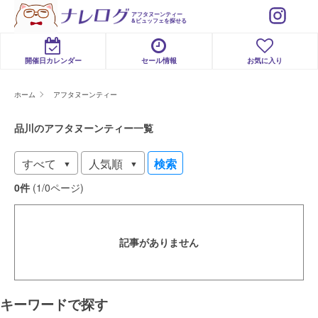
アフタヌーンティー
&ビュッフェを探せる
開催日カレンダー
セール情報
お気に入り
ホーム
アフタヌーンティー
品川のアフタヌーンティー一覧
検索
0件
(1/0ページ)
記事がありません
キーワードで探す