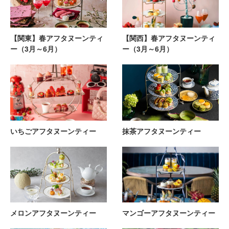
【関東】春アフタヌーンティ
【関西】春アフタヌーンティ
ー（3月～6月）
ー（3月～6月）
いちごアフタヌーンティー
抹茶アフタヌーンティー
メロンアフタヌーンティー
マンゴーアフタヌーンティー