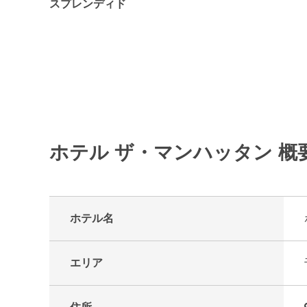
スプレンディド
ホテル ザ・マンハッタン 概
ホテル名
エリア