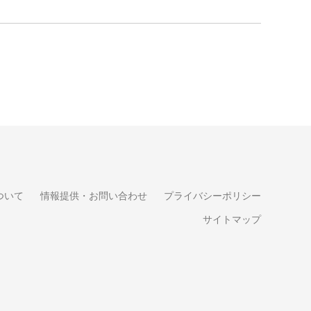
ついて
情報提供・お問い合わせ
プライバシーポリシー
サイトマップ