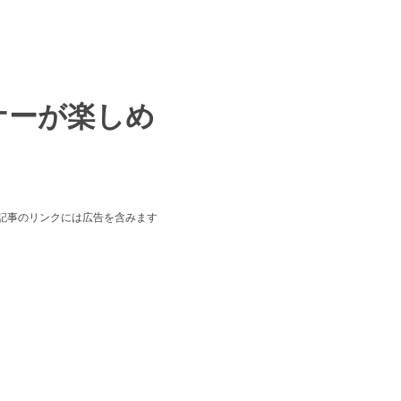
ナーが楽しめ
本記事のリンクには広告を含みます