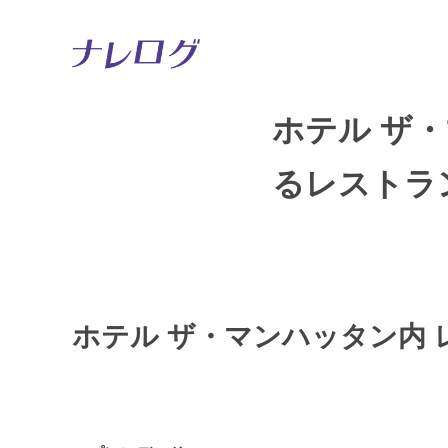
ホテル ザ
るレストラ
ホテル ザ・マンハッタン内 