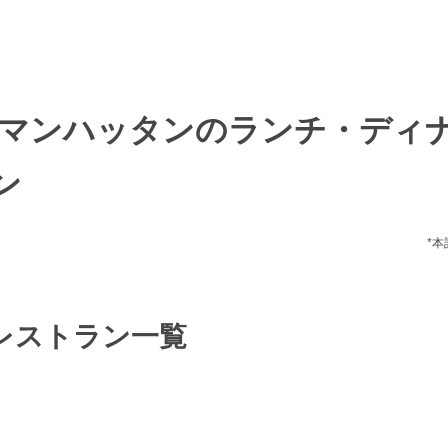
・マンハッタンのランチ・ディ
ン
*
レストラン一覧