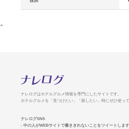
住所
ナレログはホテルグルメ情報を専門にしたサイトです。
ホテルグルメを「見つけたい」「探したい」時にぜひ使っ
ナレログSNS
- 中の人がWEBサイトで書ききれないことをツイートしま