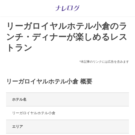
リーガロイヤルホテル小倉のラ
ンチ・ディナーが楽しめるレス
トラン
*本記事のリンクには広告を含みます
リーガロイヤルホテル小倉 概要
ホテル名
リーガロイヤルホテル小倉
エリア