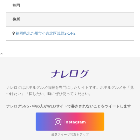
福岡
住所
福岡県北九州市小倉北区浅野2-14-2
ナレログはホテルグルメ情報を専門にしたサイトです。
ホテルグルメを「見
つけたい」「探したい」時にぜひ使ってください。
ナレログSNS
- 中の人がWEBサイトで書ききれないことをツイートします
Instagram
厳選スイーツ写真をアップ