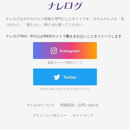
ナレログはホテルグルメ情報を専門にしたサイトです。
ホテルグルメを「見
つけたい」「探したい」時にぜひ使ってください。
ナレログSNS
- 中の人がWEBサイトで書ききれないことをツイートします
Instagram
厳選スイーツ写真をアップ
Twitter
ホテルグルメのエトセトラをツイート
ナレログについて
情報提供・お問い合わせ
プライバシーポリシー
サイトマップ