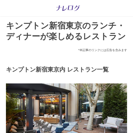
キンプトン新宿東京のランチ・
ディナーが楽しめるレストラン
*本記事のリンクには広告を含みます
キンプトン新宿東京内 レストラン一覧