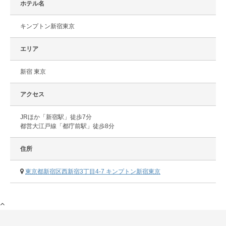
ホテル名
キンプトン新宿東京
エリア
新宿 東京
アクセス
JRほか「新宿駅」徒歩7分
都営大江戸線「都庁前駅」徒歩8分
住所
東京都新宿区西新宿3丁目4-7 キンプトン新宿東京