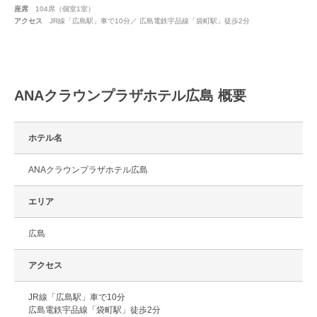
座席
104席（個室1室）
アクセス
JR線「広島駅」車で10分／ 広島電鉄宇品線「袋町駅」徒歩2分
ANAクラウンプラザホテル広島 概要
ホテル名
ANAクラウンプラザホテル広島
エリア
広島
アクセス
JR線「広島駅」車で10分
広島電鉄宇品線「袋町駅」徒歩2分