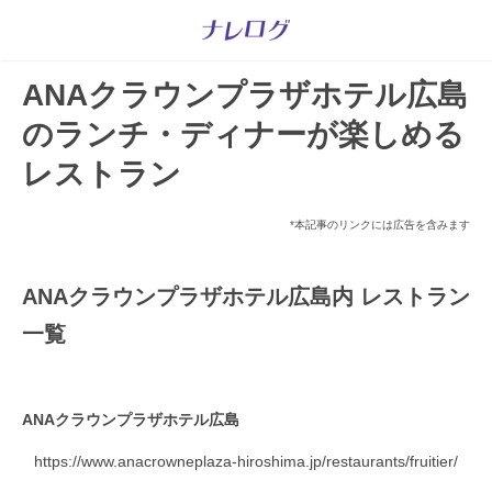
ANAクラウンプラザホテル広島
のランチ・ディナーが楽しめる
レストラン
*本記事のリンクには広告を含みます
ANAクラウンプラザホテル広島内 レストラン
一覧
ANAクラウンプラザホテル広島
https://www.anacrowneplaza-hiroshima.jp/restaurants/fruitier/