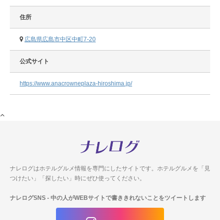
住所
広島県広島市中区中町7-20
公式サイト
https://www.anacrowneplaza-hiroshima.jp/
ナレログはホテルグルメ情報を専門にしたサイトです。
ホテルグルメを「見
つけたい」「探したい」時にぜひ使ってください。
ナレログSNS
- 中の人がWEBサイトで書ききれないことをツイートします