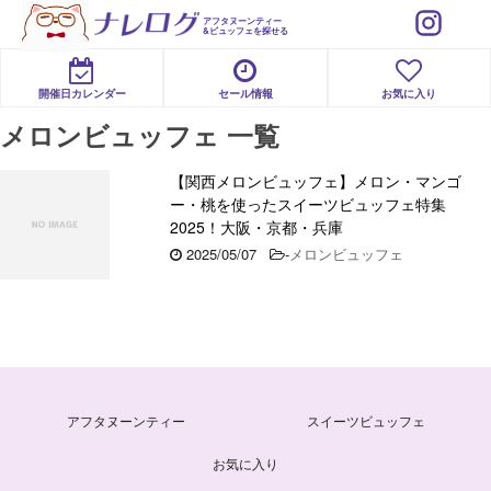
アフタヌーンティー
&ビュッフェを探せる
開催日カレンダー
セール情報
お気に入り
メロンビュッフェ 一覧
【関西メロンビュッフェ】メロン・マンゴ
ー・桃を使ったスイーツビュッフェ特集
2025！大阪・京都・兵庫
2025/05/07
-
メロンビュッフェ
アフタヌーンティー
スイーツビュッフェ
お気に入り