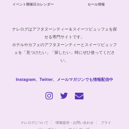
イベント開催日カレンダー
セール情報
ナレログはアフタヌーンティー＆スイーツビュッフェを探
せる専門サイトです。
ホテルやカフェのアフタヌーンティーとスイーツビュッフ
ェを「見つけたい」「探したい」時にぜひ使ってくださ
い。
Instagram、Twitter、メールマガジンでも情報配信中
ナレログについて
情報提供・お問い合わせ
プライ
バシーポリシー
サイトマップ