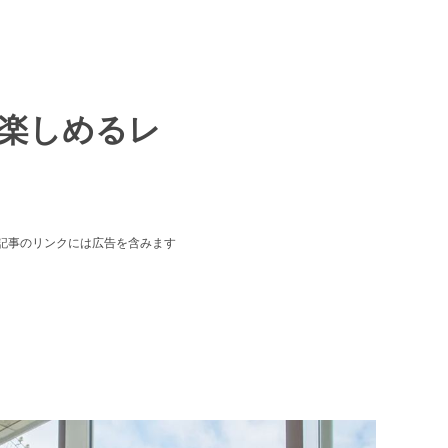
楽しめるレ
本記事のリンクには広告を含みます