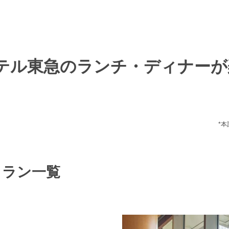
テル東急のランチ・ディナーが
*
トラン一覧