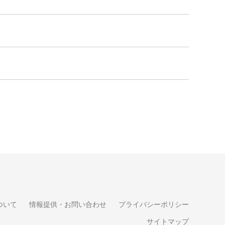
ついて
情報提供・お問い合わせ
プライバシーポリシー
サイトマップ