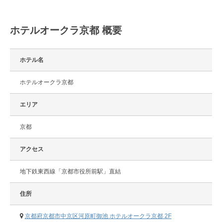
ホテルオークラ京都 概要
ホテル名
ホテルオークラ京都
エリア
京都
アクセス
地下鉄東西線「京都市役所前駅」直結
住所
京都府京都市中京区河原町御池 ホテルオークラ京都 2F