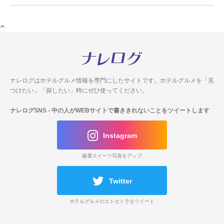
ナレログはホテルグルメ情報を専門にしたサイトです。
ホテルグルメを「見
つけたい」「探したい」時にぜひ使ってください。
ナレログSNS
- 中の人がWEBサイトで書ききれないことをツイートします
Instagram
厳選スイーツ写真をアップ
Twitter
ホテルグルメのエトセトラをツイート