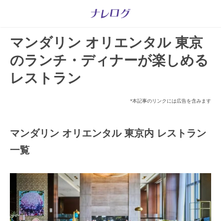
マンダリン オリエンタル 東京
のランチ・ディナーが楽しめる
レストラン
*本記事のリンクには広告を含みます
マンダリン オリエンタル 東京内 レストラン
一覧