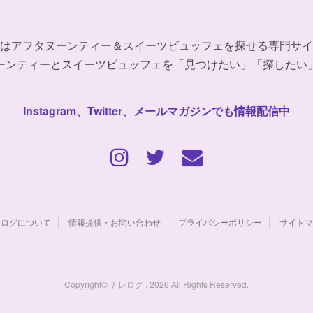
はアフタヌーンティー＆スイーツビュッフェを探せる専門サイ
ーンティーとスイーツビュッフェを「見つけたい」「探したい
Instagram、Twitter、メールマガジンでも情報配信中
レログについて
情報提供・お問い合わせ
プライバシーポリシー
サイトマ
Copyright© ナレログ , 2026 All Rights Reserved.