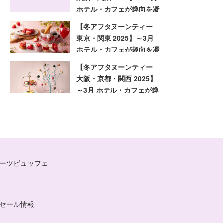
ホテル・カフェが趣向を凝
らした旬のアフタヌーンテ
【冬アフタヌーンティー
ィー
東京・関東 2025】～3月
ホテル・カフェが趣向を凝
らした旬のアフタヌーンテ
【冬アフタヌーンティー
ィー
大阪・京都・関西 2025】
～3月 ホテル・カフェが趣
向を凝らした旬のアフタヌ
ーンティー
ーツビュッフェ
セール情報