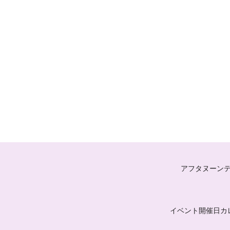
アフタヌーン
イベント開催日カ