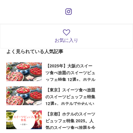
お気に入り
よく見られている人気記事
【2025年】大阪のスイー
ツ食べ放題のスイーツビュ
ッフェ特集 12選+。ホテル
でかわいいスイーツを堪能
【東京】スイーツ食べ放題
しよう
のスイーツビュッフェ特集
12選+。ホテルでかわいい
スイーツを堪能しよう
【京都】ホテルのスイーツ
ビュッフェ特集 2025。人
気のスイーツ食べ放題を今