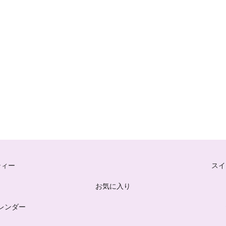
ティー
スイ
お気に入り
レンダー