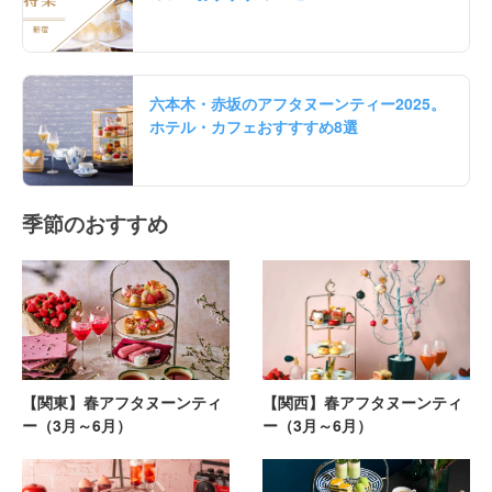
六本木・赤坂のアフタヌーンティー2025。
ホテル・カフェおすすすめ8選
季節のおすすめ
【関東】春アフタヌーンティ
【関西】春アフタヌーンティ
ー（3月～6月）
ー（3月～6月）