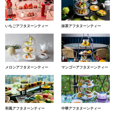
いちごアフタヌーンティー
抹茶アフタヌーンティー
メロンアフタヌーンティー
マンゴーアフタヌーンティー
和風アフタヌーンティー
中華アフタヌーンティー