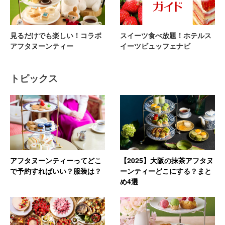
見るだけでも楽しい！コラボ
スイーツ食べ放題！ホテルス
アフタヌーンティー
イーツビュッフェナビ
トピックス
アフタヌーンティーってどこ
【2025】大阪の抹茶アフタヌ
で予約すればいい？服装は？
ーンティーどこにする？まと
め4選