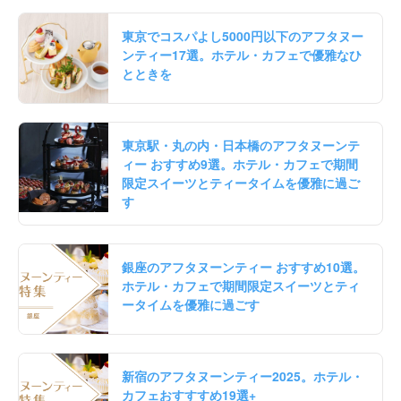
東京でコスパよし5000円以下のアフタヌー
ンティー17選。ホテル・カフェで優雅なひ
とときを
東京駅・丸の内・日本橋のアフタヌーンテ
ィー おすすめ9選。ホテル・カフェで期間
限定スイーツとティータイムを優雅に過ご
す
銀座のアフタヌーンティー おすすめ10選。
ホテル・カフェで期間限定スイーツとティ
ータイムを優雅に過ごす
新宿のアフタヌーンティー2025。ホテル・
カフェおすすすめ19選+