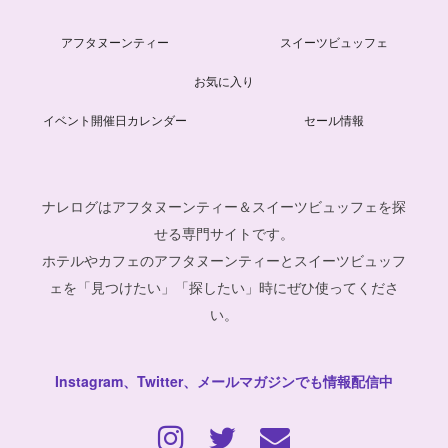
アフタヌーンティー
スイーツビュッフェ
お気に入り
イベント開催日カレンダー
セール情報
ナレログはアフタヌーンティー＆スイーツビュッフェを探
せる専門サイトです。
ホテルやカフェのアフタヌーンティーとスイーツビュッフ
ェを「見つけたい」「探したい」時にぜひ使ってくださ
い。
Instagram、Twitter、メールマガジンでも情報配信中