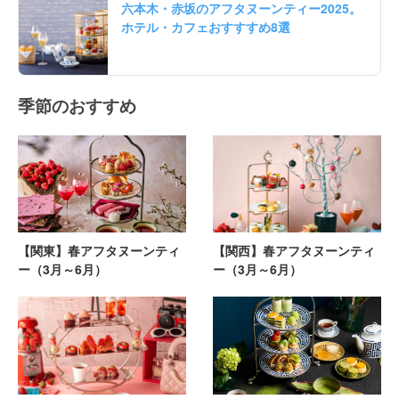
六本木・赤坂のアフタヌーンティー2025。
ホテル・カフェおすすすめ8選
季節のおすすめ
【関東】春アフタヌーンティ
【関西】春アフタヌーンティ
ー（3月～6月）
ー（3月～6月）