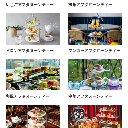
いちごアフタヌーンティー
抹茶アフタヌーンティー
メロンアフタヌーンティー
マンゴーアフタヌーンティー
和風アフタヌーンティー
中華アフタヌーンティー