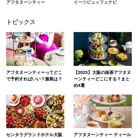
アフタヌーンティー
イーツビュッフェナビ
トピックス
アフタヌーンティーってどこ
【2025】大阪の抹茶アフタヌ
で予約すればいい？服装は？
ーンティーどこにする？まと
め4選
センタラグランドホテル大阪
アフタヌーンティー ティール