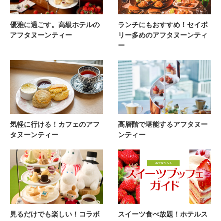
優雅に過ごす。高級ホテルの
ランチにもおすすめ！セイボ
アフタヌーンティー
リー多めのアフタヌーンティ
ー
気軽に行ける！カフェのアフ
高層階で堪能するアフタヌー
タヌーンティー
ンティー
見るだけでも楽しい！コラボ
スイーツ食べ放題！ホテルス