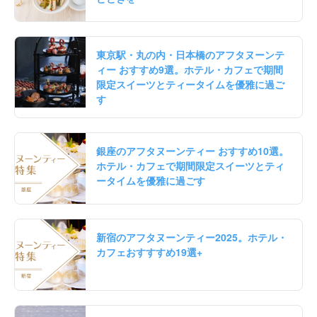
東京駅・丸の内・日本橋のアフタヌーンテ
ィー おすすめ9選。ホテル・カフェで期間
限定スイーツとティータイムを優雅に過ご
す
銀座のアフタヌーンティー おすすめ10選。
ホテル・カフェで期間限定スイーツとティ
ータイムを優雅に過ごす
新宿のアフタヌーンティー2025。ホテル・
カフェおすすすめ19選+