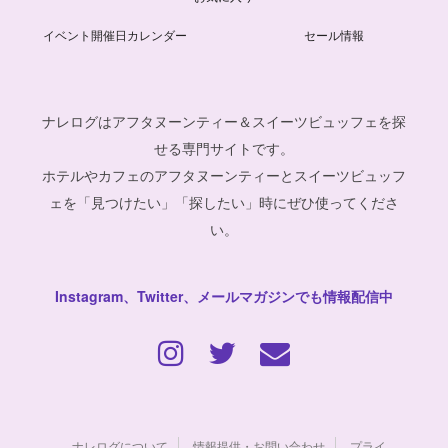
イベント開催日カレンダー
セール情報
ナレログはアフタヌーンティー＆スイーツビュッフェを探
せる専門サイトです。
ホテルやカフェのアフタヌーンティーとスイーツビュッフ
ェを「見つけたい」「探したい」時にぜひ使ってくださ
い。
Instagram、Twitter、メールマガジンでも情報配信中
ナレログについて
情報提供・お問い合わせ
プライ