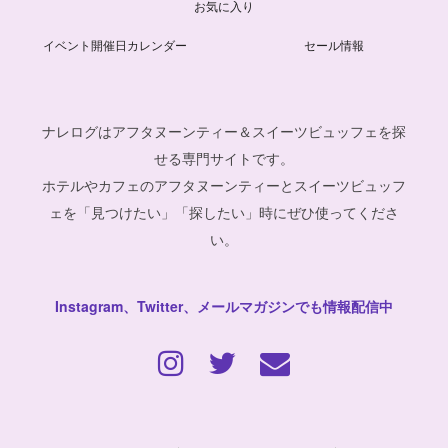
お気に入り
イベント開催日カレンダー
セール情報
ナレログはアフタヌーンティー＆スイーツビュッフェを探
せる専門サイトです。
ホテルやカフェのアフタヌーンティーとスイーツビュッフ
ェを「見つけたい」「探したい」時にぜひ使ってくださ
い。
Instagram、Twitter、メールマガジンでも情報配信中