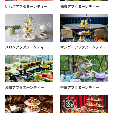
いちごアフタヌーンティー
抹茶アフタヌーンティー
メロンアフタヌーンティー
マンゴーアフタヌーンティー
和風アフタヌーンティー
中華アフタヌーンティー