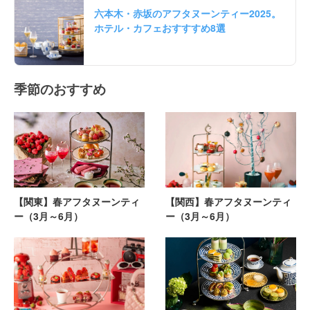
六本木・赤坂のアフタヌーンティー2025。
ホテル・カフェおすすすめ8選
季節のおすすめ
【関東】春アフタヌーンティ
【関西】春アフタヌーンティ
ー（3月～6月）
ー（3月～6月）