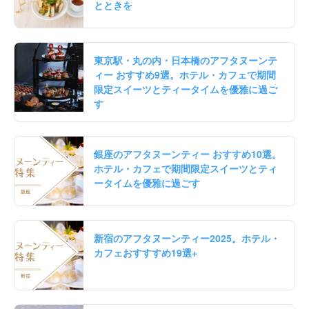
とときを
東京駅・丸の内・日本橋のアフタヌーンテ
ィー おすすめ9選。ホテル・カフェで期間
限定スイーツとティータイムを優雅に過ご
す
銀座のアフタヌーンティー おすすめ10選。
ホテル・カフェで期間限定スイーツとティ
ータイムを優雅に過ごす
新宿のアフタヌーンティー2025。ホテル・
カフェおすすすめ19選+